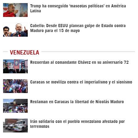
Trump ha conseguido ‘mascotas políticas’ en América
Latina
Cabello: Desde EEUU planean golpe de Estado contra
Maduro para el 15 de mayo
VENEZUELA
Recuerdan al comandante Chávez en su aniversario 72
Caracas se moviliza contra el imperialismo y el sionismo
Reclaman en Caracas la libertad de Nicolás Maduro
Irán solidario con el pueblo venezolano afectado por
terremotos