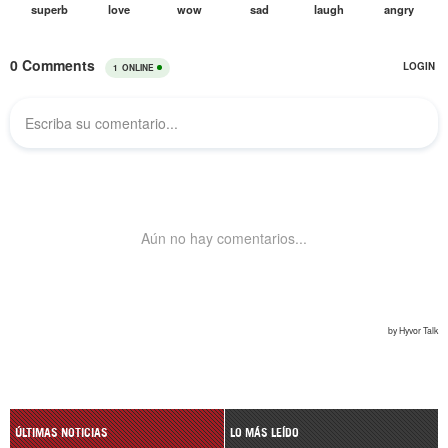
ÚLTIMAS NOTICIAS
LO MÁS LEÍDO