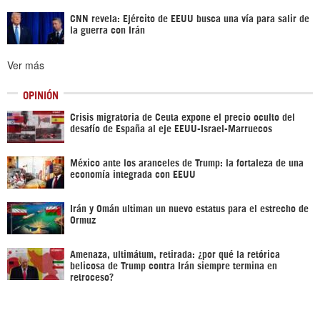
CNN revela: Ejército de EEUU busca una vía para salir de
la guerra con Irán
Ver más
OPINIÓN
Crisis migratoria de Ceuta expone el precio oculto del
desafío de España al eje EEUU-Israel-Marruecos
México ante los aranceles de Trump: la fortaleza de una
economía integrada con EEUU
Irán y Omán ultiman un nuevo estatus para el estrecho de
Ormuz
Amenaza, ultimátum, retirada: ¿por qué la retórica
belicosa de Trump contra Irán siempre termina en
retroceso?