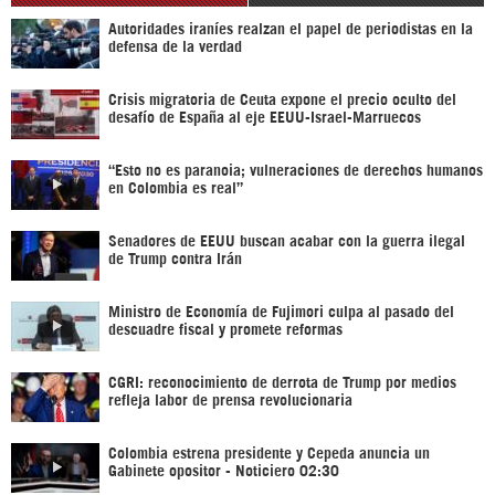
Autoridades iraníes realzan el papel de periodistas en la
defensa de la verdad
Crisis migratoria de Ceuta expone el precio oculto del
desafío de España al eje EEUU-Israel-Marruecos
“Esto no es paranoia; vulneraciones de derechos humanos
en Colombia es real”
Senadores de EEUU buscan acabar con la guerra ilegal
de Trump contra Irán
Ministro de Economía de Fujimori culpa al pasado del
descuadre fiscal y promete reformas
CGRI: reconocimiento de derrota de Trump por medios
refleja labor de prensa revolucionaria
Colombia estrena presidente y Cepeda anuncia un
Gabinete opositor - Noticiero 02:30