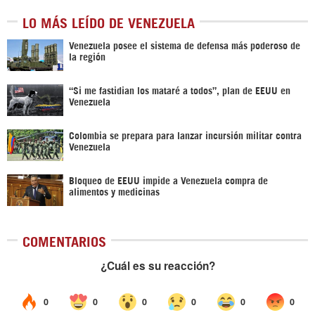
LO MÁS LEÍDO DE VENEZUELA
Venezuela posee el sistema de defensa más poderoso de
la región
“Si me fastidian los mataré a todos”, plan de EEUU en
Venezuela
Colombia se prepara para lanzar incursión militar contra
Venezuela
Bloqueo de EEUU impide a Venezuela compra de
alimentos y medicinas
COMENTARIOS