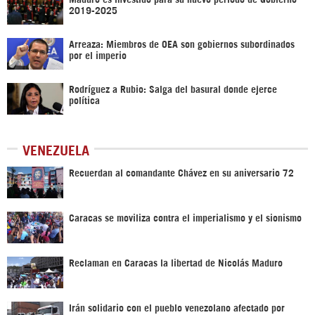
2019-2025
Arreaza: Miembros de OEA son gobiernos subordinados
por el imperio
Rodríguez a Rubio: Salga del basural donde ejerce
política
VENEZUELA
Recuerdan al comandante Chávez en su aniversario 72
Caracas se moviliza contra el imperialismo y el sionismo
Reclaman en Caracas la libertad de Nicolás Maduro
Irán solidario con el pueblo venezolano afectado por