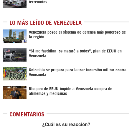
terremotos
LO MÁS LEÍDO DE VENEZUELA
Venezuela posee el sistema de defensa más poderoso de
la región
“Si me fastidian los mataré a todos”, plan de EEUU en
Venezuela
Colombia se prepara para lanzar incursión militar contra
Venezuela
Bloqueo de EEUU impide a Venezuela compra de
alimentos y medicinas
COMENTARIOS