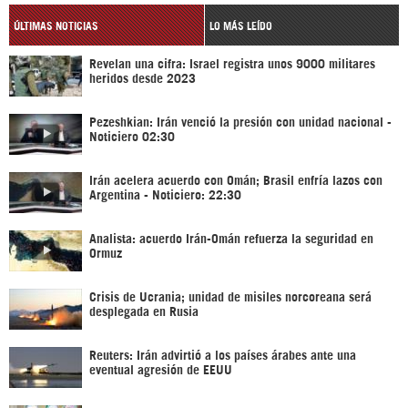
ÚLTIMAS NOTICIAS
LO MÁS LEÍDO
Revelan una cifra: Israel registra unos 9000 militares
heridos desde 2023
Pezeshkian: Irán venció la presión con unidad nacional -
Noticiero 02:30
Irán acelera acuerdo con Omán; Brasil enfría lazos con
Argentina - Noticiero: 22:30
Analista: acuerdo Irán-Omán refuerza la seguridad en
Ormuz
Crisis de Ucrania; unidad de misiles norcoreana será
desplegada en Rusia
Reuters: Irán advirtió a los países árabes ante una
eventual agresión de EEUU