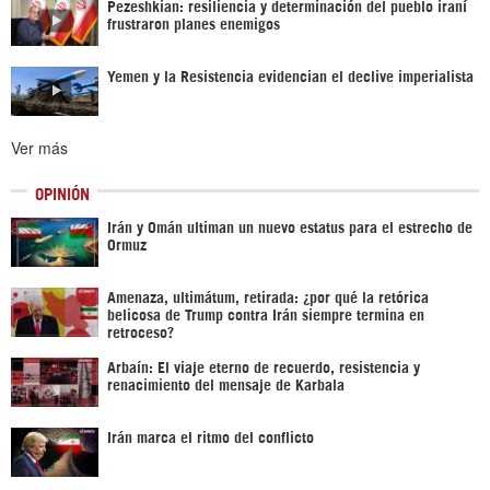
Pezeshkian: resiliencia y determinación del pueblo iraní
frustraron planes enemigos
Yemen y la Resistencia evidencian el declive imperialista
Ver más
OPINIÓN
Irán y Omán ultiman un nuevo estatus para el estrecho de
Ormuz
Amenaza, ultimátum, retirada: ¿por qué la retórica
belicosa de Trump contra Irán siempre termina en
retroceso?
Arbaín: El viaje eterno de recuerdo, resistencia y
renacimiento del mensaje de Karbala
Irán marca el ritmo del conflicto