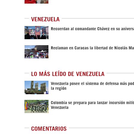
VENEZUELA
Recuerdan al comandante Chávez en su anivers
Reclaman en Caracas la libertad de Nicolás M
LO MÁS LEÍDO DE VENEZUELA
Venezuela posee el sistema de defensa más po
la región
Colombia se prepara para lanzar incursión milit
Venezuela
COMENTARIOS