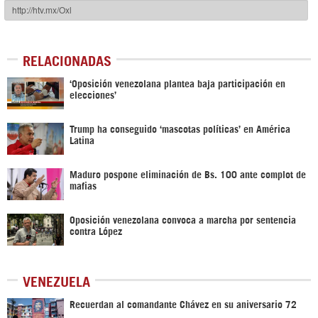
RELACIONADAS
‘Oposición venezolana plantea baja participación en
elecciones’
Trump ha conseguido ‘mascotas políticas’ en América
Latina
Maduro pospone eliminación de Bs. 100 ante complot de
mafias
Oposición venezolana convoca a marcha por sentencia
contra López
VENEZUELA
Recuerdan al comandante Chávez en su aniversario 72