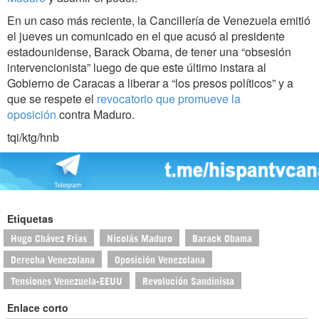
En un caso más reciente, la Cancillería de Venezuela emitió
el jueves un comunicado en el que acusó al presidente
estadounidense, Barack Obama, de tener una “obsesión
intervencionista” luego de que este último instara al
Gobierno de Caracas a liberar a “los presos políticos” y a
que se respete el
revocatorio que promueve la
oposición
contra Maduro.
tqi/ktg/hnb
Etiquetas
Hugo Chávez Frías
Nicolás Maduro
Barack Obama
Derecha Venezolana
Oposición Venezolana
Tensiones Venezuela-EEUU
Revolución Sandinista
Enlace corto