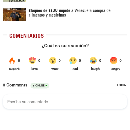
Bloqueo de EEUU impide a Venezuela compra de
alimentos y medicinas
COMENTARIOS