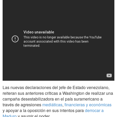
Las nuevas declaraciones del jefe de Estado venezolano,
reiteran sus anteriores críticas a Washington de realizar una
campaña desestabilizadora en el país suramericano a
través de agresiones
mediáticas
,
financieras y económicas
y apoyar a la oposición en sus intentos para
derrocar a
Maduro
y asumir el poder.