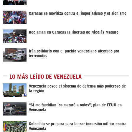
Caracas se moviliza contra el imperialismo y el sionismo
Reclaman en Caracas la libertad de Nicolás Maduro
Irán solidario con el pueblo venezolano afectado por
terremotos
LO MÁS LEÍDO DE VENEZUELA
Venezuela posee el sistema de defensa más poderoso de
la región
“Si me fastidian los mataré a todos”, plan de EEUU en
Venezuela
Colombia se prepara para lanzar incursión militar contra
Venezuela