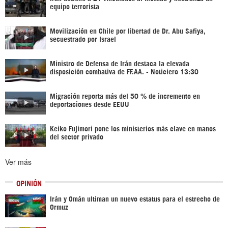
equipo terrorista
Movilización en Chile por libertad de Dr. Abu Safiya,
secuestrado por Israel
Ministro de Defensa de Irán destaca la elevada
disposición combativa de FF.AA. - Noticiero 13:30
Migración reporta más del 50 % de incremento en
deportaciones desde EEUU
Keiko Fujimori pone los ministerios más clave en manos
del sector privado
Ver más
OPINIÓN
Irán y Omán ultiman un nuevo estatus para el estrecho de
Ormuz