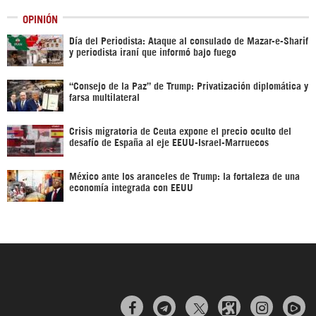
OPINIÓN
Día del Periodista: Ataque al consulado de Mazar-e-Sharif
y periodista iraní que informó bajo fuego
“Consejo de la Paz” de Trump: Privatización diplomática y
farsa multilateral
Crisis migratoria de Ceuta expone el precio oculto del
desafío de España al eje EEUU-Israel-Marruecos
México ante los aranceles de Trump: la fortaleza de una
economía integrada con EEUU


