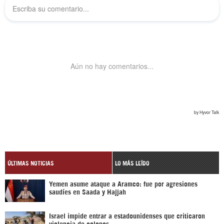
ÚLTIMAS NOTICIAS
LO MÁS LEÍDO
Yemen asume ataque a Aramco: fue por agresiones
saudíes en Saada y Hajjah
Israel impide entrar a estadounidenses que criticaron
violencia de colonos