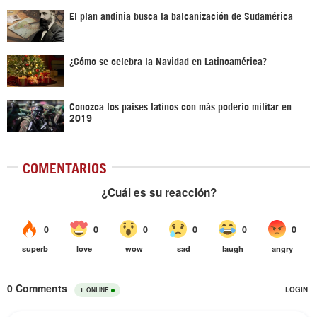
El plan andinia busca la balcanización de Sudamérica
¿Cómo se celebra la Navidad en Latinoamérica?
Conozca los países latinos con más poderío militar en
2019
COMENTARIOS