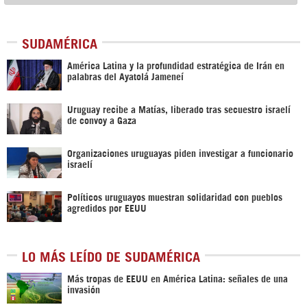
SUDAMÉRICA
América Latina y la profundidad estratégica de Irán en
palabras del Ayatolá Jameneí
Uruguay recibe a Matías, liberado tras secuestro israelí
de convoy a Gaza
Organizaciones uruguayas piden investigar a funcionario
israelí
Políticos uruguayos muestran solidaridad con pueblos
agredidos por EEUU
LO MÁS LEÍDO DE SUDAMÉRICA
Más tropas de EEUU en América Latina: señales de una
invasión