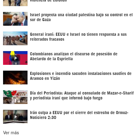
Israel proyecta una ciudad palestina bajo su control en el
sur de Gaza
General iraní: EEUU e Israel no tienen respuesta a sus
reiterados fracasos
Colombianos analizan el discurso de posesión de
Abelardo de la Espriella
Explosiones e incendio sacuden instalaciones saudíes de
Aramco en Yizán
Día del Periodista: Ataque al consulado de Mazar-e-Sharif
y periodista iraní que informó bajo fuego
Irán culpa a EEUU por el cierre del estrecho de Ormuz-
Noticiero 2:30
Ver más