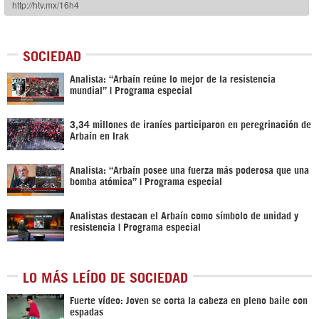
SOCIEDAD
Analista: “Arbaín reúne lo mejor de la resistencia
mundial” | Programa especial
3,34 millones de iraníes participaron en peregrinación de
Arbaín en Irak
Analista: “Arbaín posee una fuerza más poderosa que una
bomba atómica” | Programa especial
Analistas destacan el Arbaín como símbolo de unidad y
resistencia | Programa especial
LO MÁS LEÍDO DE SOCIEDAD
Fuerte vídeo: Joven se corta la cabeza en pleno baile con
espadas