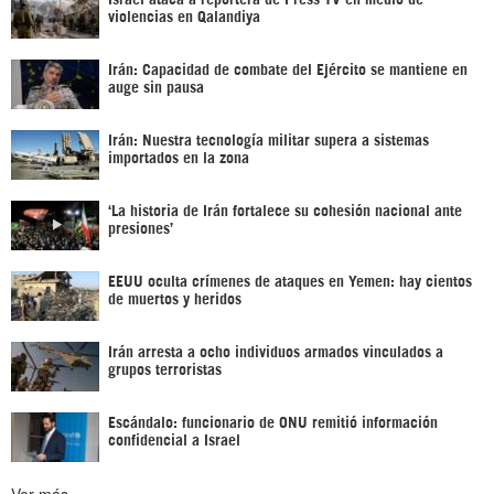
violencias en Qalandiya
Irán: Capacidad de combate del Ejército se mantiene en
auge sin pausa
Irán: Nuestra tecnología militar supera a sistemas
importados en la zona
‘La historia de Irán fortalece su cohesión nacional ante
presiones’
EEUU oculta crímenes de ataques en Yemen: hay cientos
de muertos y heridos
Irán arresta a ocho individuos armados vinculados a
grupos terroristas
Escándalo: funcionario de ONU remitió información
confidencial a Israel
Ver más