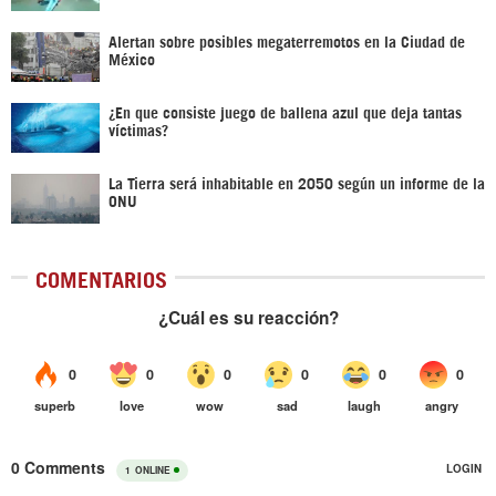
Alertan sobre posibles megaterremotos en la Ciudad de
México
¿En que consiste juego de ballena azul que deja tantas
víctimas?
La Tierra será inhabitable en 2050 según un informe de la
ONU
COMENTARIOS