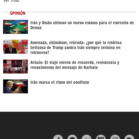
OPINIÓN
Irán y Omán ultiman un nuevo estatus para el estrecho de
Ormuz
Amenaza, ultimátum, retirada: ¿por qué la retórica
belicosa de Trump contra Irán siempre termina en
retroceso?
Arbaín: El viaje eterno de recuerdo, resistencia y
renacimiento del mensaje de Karbala
Irán marca el ritmo del conflicto