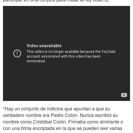
"Hay un conjunto de indicios que apuntan a que su
verdadero nombre era Pedro Colón. Nunca escribió su
nombre como Cristóbal Colón. Firmaba como almirante o
con una firma encriptada en la que se pueden leer varias