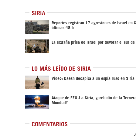
SIRIA
Reportes registran 17 agresiones de Israel en S
últimas 48 h
La extraña prisa de Israel por devorar el sur de 
LO MÁS LEÍDO DE SIRIA
Vídeo: Daesh decapita a un espía ruso en Siria
Ataque de EEUU a Siria, ¿preludio de la Tercer
Mundial?
COMENTARIOS