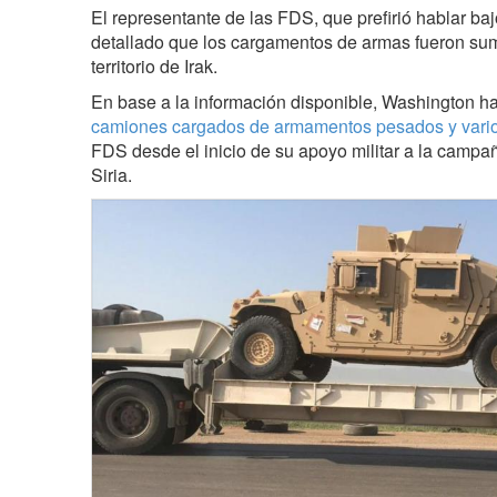
El representante de las FDS, que prefirió hablar ba
detallado que los cargamentos de armas fueron sumi
territorio de Irak.
En base a la información disponible, Washington ha
camiones cargados de armamentos pesados y vario
FDS desde el inicio de su apoyo militar a la campañ
Siria.