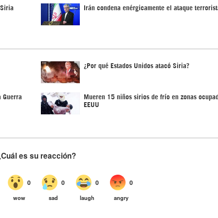
Siria
Irán condena enérgicamente el ataque terrorist
¿Por qué Estados Unidos atacó Siria?
a Guerra
Mueren 15 niños sirios de frío en zonas ocupa
EEUU