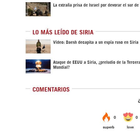
La extraña prisa de Israel por devorar el sur de 
LO MÁS LEÍDO DE SIRIA
Vídeo: Daesh decapita a un espía ruso en Siria
Ataque de EEUU a Siria, ¿preludio de la Tercer
Mundial?
COMENTARIOS