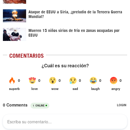
Ataque de EEUU a Siria, ¿preludio de la Tercera Guerra
Mundial?
Mueren 15 niños sirios de frío en zonas ocupadas por
EEUU
COMENTARIOS