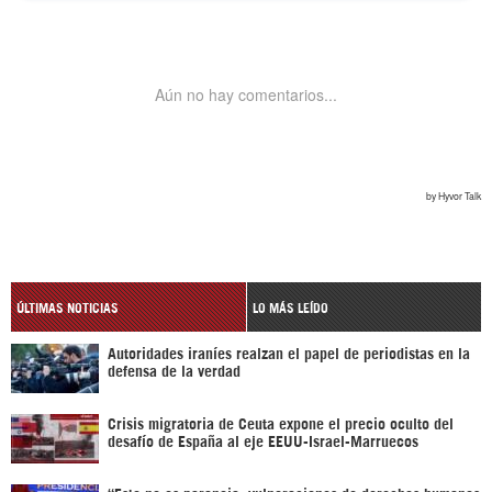
ÚLTIMAS NOTICIAS
LO MÁS LEÍDO
Autoridades iraníes realzan el papel de periodistas en la
defensa de la verdad
Crisis migratoria de Ceuta expone el precio oculto del
desafío de España al eje EEUU-Israel-Marruecos