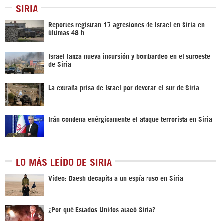
SIRIA
Reportes registran 17 agresiones de Israel en Siria en
últimas 48 h
Israel lanza nueva incursión y bombardeo en el suroeste
de Siria
La extraña prisa de Israel por devorar el sur de Siria
Irán condena enérgicamente el ataque terrorista en Siria
LO MÁS LEÍDO DE SIRIA
Vídeo: Daesh decapita a un espía ruso en Siria
¿Por qué Estados Unidos atacó Siria?