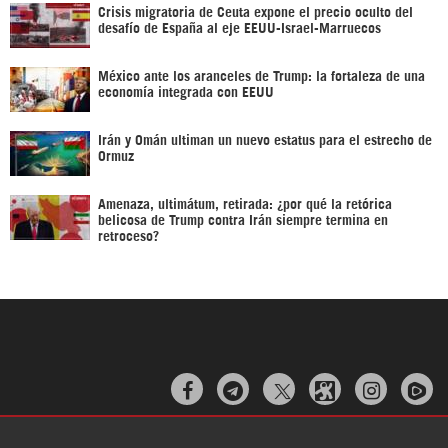
Crisis migratoria de Ceuta expone el precio oculto del
desafío de España al eje EEUU-Israel-Marruecos
México ante los aranceles de Trump: la fortaleza de una
economía integrada con EEUU
Irán y Omán ultiman un nuevo estatus para el estrecho de
Ormuz
Amenaza, ultimátum, retirada: ¿por qué la retórica
belicosa de Trump contra Irán siempre termina en
retroceso?


