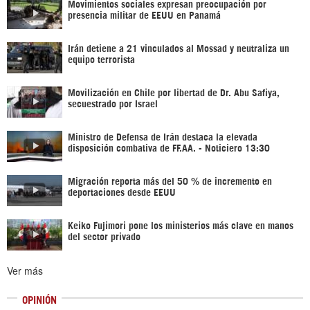
Movimientos sociales expresan preocupación por
presencia militar de EEUU en Panamá
Irán detiene a 21 vinculados al Mossad y neutraliza un
equipo terrorista
Movilización en Chile por libertad de Dr. Abu Safiya,
secuestrado por Israel
Ministro de Defensa de Irán destaca la elevada
disposición combativa de FF.AA. - Noticiero 13:30
Migración reporta más del 50 % de incremento en
deportaciones desde EEUU
Keiko Fujimori pone los ministerios más clave en manos
del sector privado
Ver más
OPINIÓN