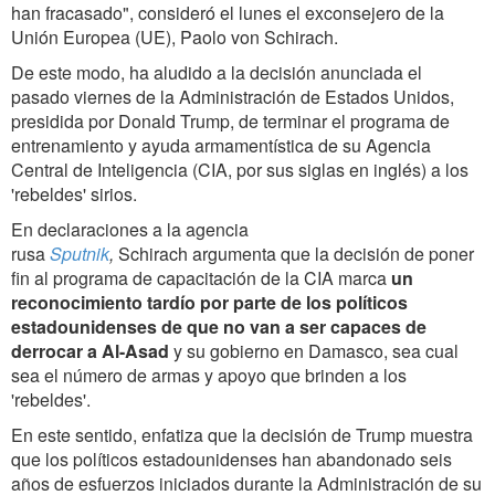
han fracasado", consideró el lunes el exconsejero de la
Unión Europea (UE), Paolo von Schirach.
De este modo, ha aludido a la decisión anunciada el
pasado viernes de la Administración de Estados Unidos,
presidida por Donald Trump, de terminar el programa de
entrenamiento y ayuda armamentística de su Agencia
Central de Inteligencia (CIA, por sus siglas en inglés) a los
'rebeldes' sirios.
En declaraciones a la agencia
rusa
Sputnik
,
Schirach argumenta que la decisión de poner
fin al programa de capacitación de la CIA marca
un
reconocimiento tardío por parte de los políticos
estadounidenses de que no van a ser capaces de
derrocar a Al-Asad
y su gobierno en Damasco, sea cual
sea el número de armas y apoyo que brinden a los
'rebeldes'.
En este sentido, enfatiza que la decisión de Trump muestra
que los políticos estadounidenses han abandonado seis
años de esfuerzos iniciados durante la Administración de su