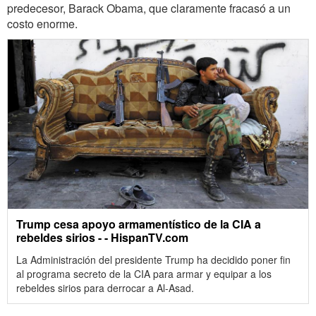
predecesor, Barack Obama, que claramente fracasó a un
costo enorme.
Trump cesa apoyo armamentístico de la CIA a
rebeldes sirios - - HispanTV.com
La Administración del presidente Trump ha decidido poner fin
al programa secreto de la CIA para armar y equipar a los
rebeldes sirios para derrocar a Al-Asad.