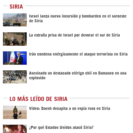
SIRIA
Israel lanza nueva incursión y bombardeo en el suroeste
de Siria
La extraña prisa de Israel por devorar el sur de Siria
Irán condena enérgicamente el ataque terrorista en Siria
Asesinado un destacado clérigo chií en Damasco en una
explosión
LO MÁS LEÍDO DE SIRIA
Vídeo: Daesh decapita a un espía ruso en Siria
¿Por qué Estados Unidos atacó Siria?