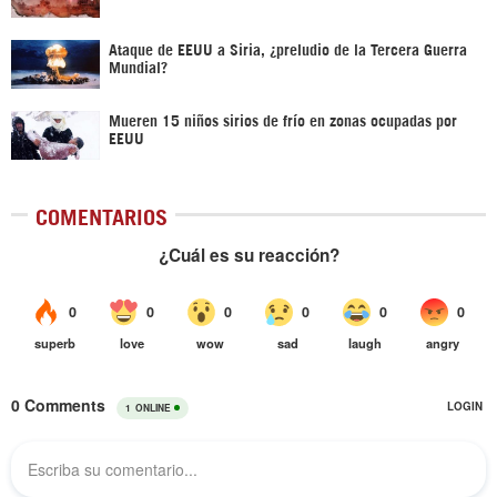
Ataque de EEUU a Siria, ¿preludio de la Tercera Guerra
Mundial?
Mueren 15 niños sirios de frío en zonas ocupadas por
EEUU
COMENTARIOS