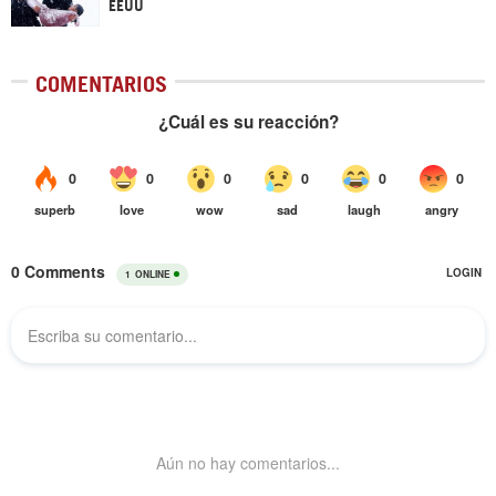
EEUU
COMENTARIOS