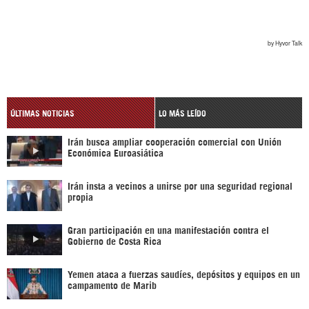
ÚLTIMAS NOTICIAS
LO MÁS LEÍDO
Irán busca ampliar cooperación comercial con Unión
Económica Euroasiática
Irán insta a vecinos a unirse por una seguridad regional
propia
Gran participación en una manifestación contra el
Gobierno de Costa Rica
Yemen ataca a fuerzas saudíes, depósitos y equipos en un
campamento de Marib