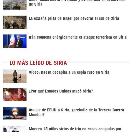
de Siria
La extraña prisa de Israel por devorar el sur de Siria
Irán condena enérgicamente el ataque terrorista en Siria
LO MÁS LEÍDO DE SIRIA
Vídeo: Daesh decapita a un espía ruso en Siria
¿Por qué Estados Unidos atacó Siria?
Ataque de EEUU a Siria, ¿preludio de la Tercera Guerra
Mundial?
Mueren 15 niños sirios de frío en zonas ocupadas por