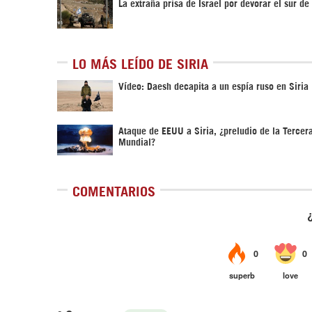
La extraña prisa de Israel por devorar el sur de 
LO MÁS LEÍDO DE SIRIA
Vídeo: Daesh decapita a un espía ruso en Siria
Ataque de EEUU a Siria, ¿preludio de la Tercer
Mundial?
COMENTARIOS