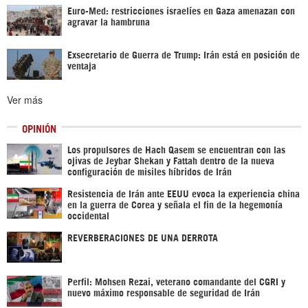
Euro-Med: restricciones israelíes en Gaza amenazan con
agravar la hambruna
Exsecretario de Guerra de Trump: Irán está en posición de
ventaja
Ver más
OPINIÓN
Los propulsores de Hach Qasem se encuentran con las
ojivas de Jeybar Shekan y Fattah dentro de la nueva
configuración de misiles híbridos de Irán
Resistencia de Irán ante EEUU evoca la experiencia china
en la guerra de Corea y señala el fin de la hegemonía
occidental
REVERBERACIONES DE UNA DERROTA
Perfil: Mohsen Rezai, veterano comandante del CGRI y
nuevo máximo responsable de seguridad de Irán