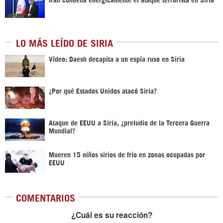
LO MÁS LEÍDO DE SIRIA
Vídeo: Daesh decapita a un espía ruso en Siria
¿Por qué Estados Unidos atacó Siria?
Ataque de EEUU a Siria, ¿preludio de la Tercera Guerra
Mundial?
Mueren 15 niños sirios de frío en zonas ocupadas por
EEUU
COMENTARIOS