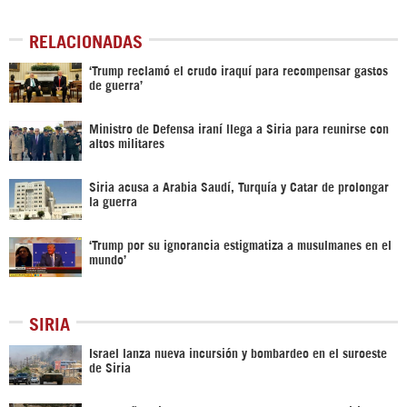
RELACIONADAS
‘Trump reclamó el crudo iraquí para recompensar gastos
de guerra’
Ministro de Defensa iraní llega a Siria para reunirse con
altos militares
Siria acusa a Arabia Saudí, Turquía y Catar de prolongar
la guerra
‘Trump por su ignorancia estigmatiza a musulmanes en el
mundo’
SIRIA
Israel lanza nueva incursión y bombardeo en el suroeste
de Siria