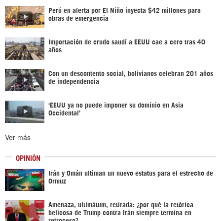
Perú en alerta por El Niño inyecta $42 millones para
obras de emergencia
Importación de crudo saudí a EEUU cae a cero tras 40
años
Con un descontento social, bolivianos celebran 201 años
de independencia
‘EEUU ya no puede imponer su dominio en Asia
Occidental’
Ver más
OPINIÓN
Irán y Omán ultiman un nuevo estatus para el estrecho de
Ormuz
Amenaza, ultimátum, retirada: ¿por qué la retórica
belicosa de Trump contra Irán siempre termina en
retroceso?