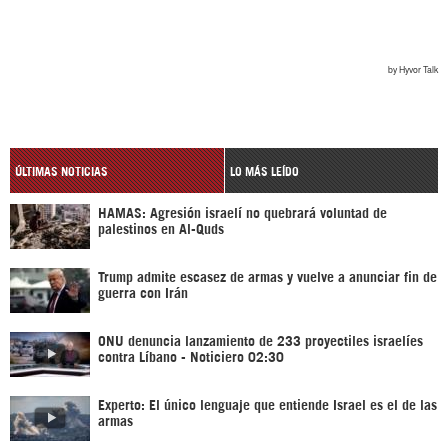
ÚLTIMAS NOTICIAS
LO MÁS LEÍDO
HAMAS: Agresión israelí no quebrará voluntad de
palestinos en Al-Quds
Trump admite escasez de armas y vuelve a anunciar fin de
guerra con Irán
ONU denuncia lanzamiento de 233 proyectiles israelíes
contra Líbano - Noticiero 02:30
Experto: El único lenguaje que entiende Israel es el de las
armas