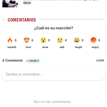
EEUU
COMENTARIOS