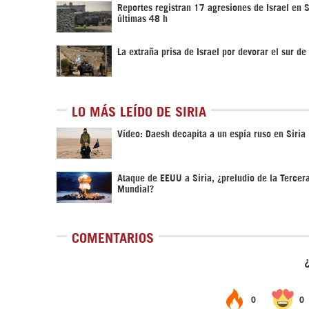
Reportes registran 17 agresiones de Israel en S
últimas 48 h
La extraña prisa de Israel por devorar el sur de 
LO MÁS LEÍDO DE SIRIA
Vídeo: Daesh decapita a un espía ruso en Siria
Ataque de EEUU a Siria, ¿preludio de la Tercer
Mundial?
COMENTARIOS