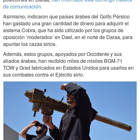
de comunicación.
Asimismo, indicaron que países árabes del Golfo Pérsico
han gastado una gran cantidad de dinero para adquirir el
sistema Cobra, que ha sido utilizado por los grupos de
oposición ‘moderados’ en Dael, en el norte de Daraa, para
apuntar los cazas sirios.
Además, estos grupos, apoyados por Occidente y sus
aliados árabes, han recibido miles de misiles BGM-71
TOW y Grad fabricados en Estados Unidos para usarlos en
sus combates contra el Ejército sirio.