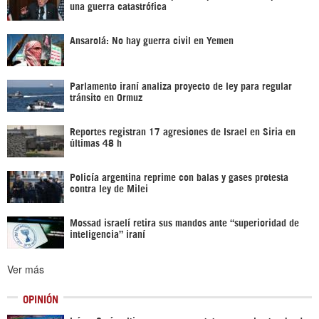
una guerra catastrófica
Ansarolá: No hay guerra civil en Yemen
Parlamento iraní analiza proyecto de ley para regular
tránsito en Ormuz
Reportes registran 17 agresiones de Israel en Siria en
últimas 48 h
Policía argentina reprime con balas y gases protesta
contra ley de Milei
Mossad israelí retira sus mandos ante “superioridad de
inteligencia” iraní
Ver más
OPINIÓN