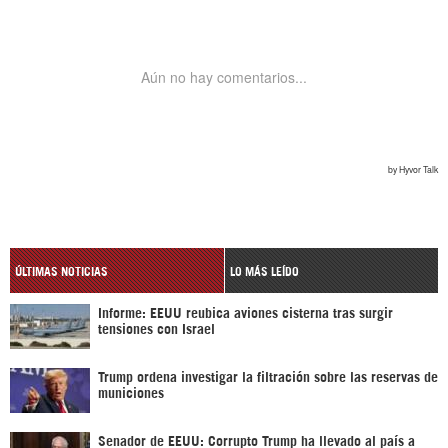
ÚLTIMAS NOTICIAS
LO MÁS LEÍDO
Informe: EEUU reubica aviones cisterna tras surgir
tensiones con Israel
Trump ordena investigar la filtración sobre las reservas de
municiones
Senador de EEUU: Corrupto Trump ha llevado al país a