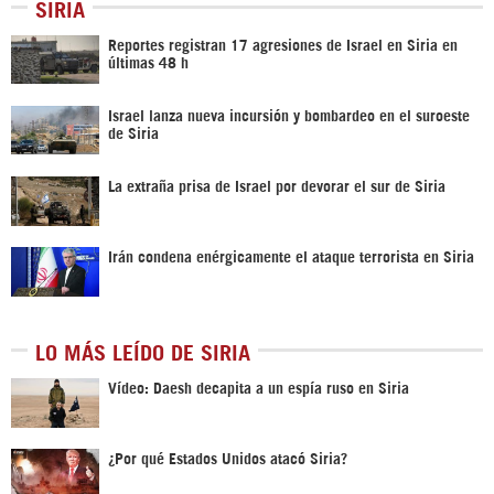
SIRIA
Reportes registran 17 agresiones de Israel en Siria en
últimas 48 h
Israel lanza nueva incursión y bombardeo en el suroeste
de Siria
La extraña prisa de Israel por devorar el sur de Siria
Irán condena enérgicamente el ataque terrorista en Siria
LO MÁS LEÍDO DE SIRIA
Vídeo: Daesh decapita a un espía ruso en Siria
¿Por qué Estados Unidos atacó Siria?