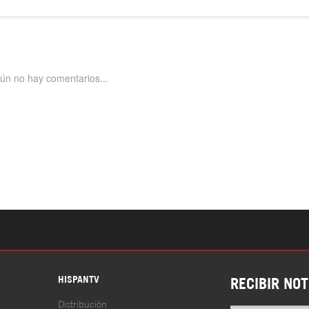
S
HISPANTV
RECIBIR NOT
Distribución