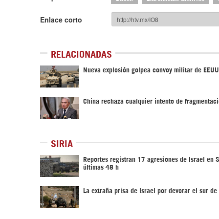
Enlace corto
RELACIONADAS
Nueva explosión golpea convoy militar de EEUU
China rechaza cualquier intento de fragmentaci
SIRIA
Reportes registran 17 agresiones de Israel en S
últimas 48 h
La extraña prisa de Israel por devorar el sur de 