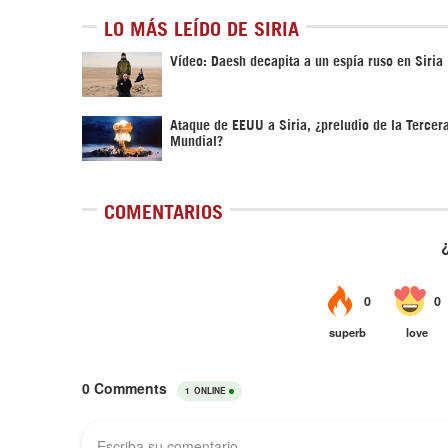
LO MÁS LEÍDO DE SIRIA
Vídeo: Daesh decapita a un espía ruso en Siria
Ataque de EEUU a Siria, ¿preludio de la Tercer
Mundial?
COMENTARIOS