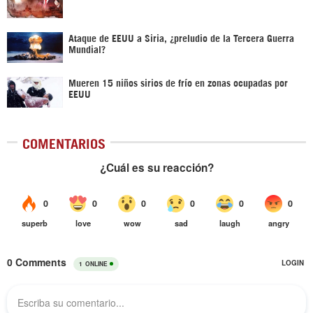
Ataque de EEUU a Siria, ¿preludio de la Tercera Guerra
Mundial?
Mueren 15 niños sirios de frío en zonas ocupadas por
EEUU
COMENTARIOS