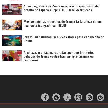
Crisis migratoria de Ceuta expone el precio oculto del
desafío de España al eje EEUU-Israel-Marruecos
México ante los aranceles de Trump: la fortaleza de una
economía integrada con EEUU
Irán y Omán ultiman un nuevo estatus para el estrecho de
Ormuz
Amenaza, ultimátum, retirada: ¿por qué la retórica
belicosa de Trump contra Irán siempre termina en
retroceso?


