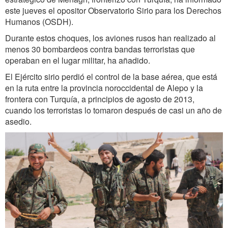
este jueves el opositor Observatorio Sirio para los Derechos
Humanos (OSDH).
Durante estos choques, los aviones rusos han realizado al
menos 30 bombardeos contra bandas terroristas que
operaban en el lugar militar, ha añadido.
El Ejército sirio perdió el control de la base aérea, que está
en la ruta entre la provincia noroccidental de Alepo y la
frontera con Turquía, a principios de agosto de 2013,
cuando los terroristas lo tomaron después de casi un año de
asedio.