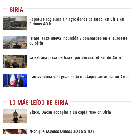
SIRIA
Reportes registran 17 agresiones de Israel en Siria en
últimas 48 h
Israel lanza nueva incursión y bombardeo en el suroeste
de Siria
La extraña prisa de Israel por devorar el sur de Siria
Irán condena enérgicamente el ataque terrorista en Siria
LO MÁS LEÍDO DE SIRIA
Vídeo: Daesh decapita a un espía ruso en Siria
¿Por qué Estados Unidos atacó Siria?