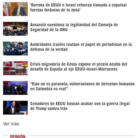
‘Derrota de EEUU e Israel refuerza llamado a expulsar
fuerzas foráneas de la zona’
Ansarolá cuestiona la legitimidad del Consejo de
Seguridad de la ONU
Autoridades iraníes realzan el papel de periodistas en la
defensa de la verdad
Crisis migratoria de Ceuta expone el precio oculto del
desafío de España al eje EEUU-Israel-Marruecos
“Esto no es paranoia; vulneraciones de derechos humanos
en Colombia es real”
Senadores de EEUU buscan acabar con la guerra ilegal
de Trump contra Irán
Ver más
OPINIÓN