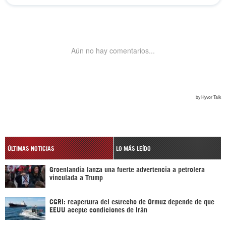
ÚLTIMAS NOTICIAS
LO MÁS LEÍDO
Groenlandia lanza una fuerte advertencia a petrolera
vinculada a Trump
CGRI: reapertura del estrecho de Ormuz depende de que
EEUU acepte condiciones de Irán