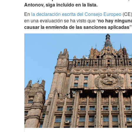
Antonov, siga incluido en la lista.
En
la declaración escrita del Consejo Europeo
(CE)
en una evaluación se ha visto que “
no hay ninguna
causar la enmienda de las sanciones aplicadas”