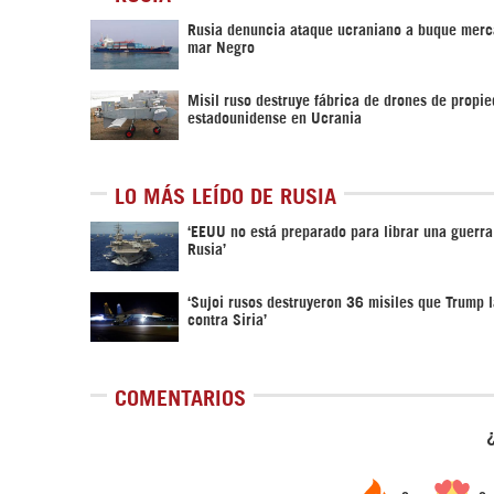
Rusia denuncia ataque ucraniano a buque merc
mar Negro
Misil ruso destruye fábrica de drones de propi
estadounidense en Ucrania
LO MÁS LEÍDO DE RUSIA
‘EEUU no está preparado para librar una guerra
Rusia’
‘Sujoi rusos destruyeron 36 misiles que Trump 
contra Siria’
COMENTARIOS