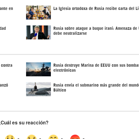
ante en
La Iglesia ortodoxa de Rusia recibe carta del Lí
edad
Rusia sobre ataque a buque iraní: Amenaza de
debe neutralizarse
 contra
Rusia destruye Marina de EEUU con sus bomba
electrónicas
lanzó
Rusia envía el submarino más grande del mund
Báltico