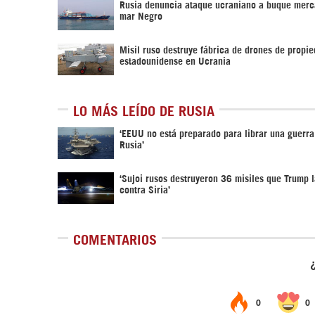
Rusia denuncia ataque ucraniano a buque merc
mar Negro
Misil ruso destruye fábrica de drones de propi
estadounidense en Ucrania
LO MÁS LEÍDO DE RUSIA
‘EEUU no está preparado para librar una guerra
Rusia’
‘Sujoi rusos destruyeron 36 misiles que Trump 
contra Siria’
COMENTARIOS