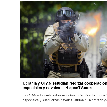
Ucrania y OTAN estudian reforzar cooperación
especiales y navales - - HispanTV.com
La OTAN y Ucrania están estudiando reforzar la cooper
especiales y sus fuerzas navales, afirma el secretario g