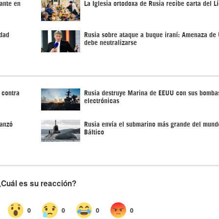
ante en
La Iglesia ortodoxa de Rusia recibe carta del Lí
edad
Rusia sobre ataque a buque iraní: Amenaza de
debe neutralizarse
 contra
Rusia destruye Marina de EEUU con sus bomba
electrónicas
lanzó
Rusia envía el submarino más grande del mund
Báltico