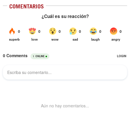
COMENTARIOS