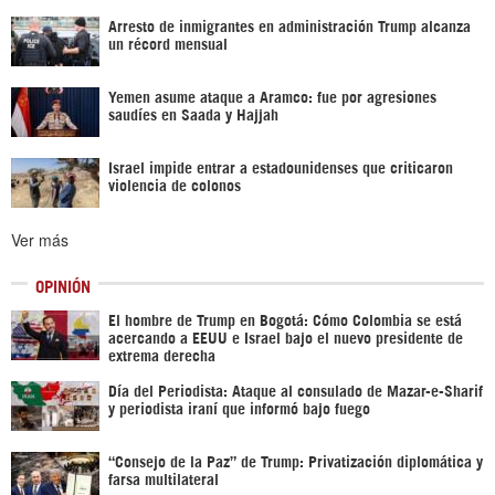
Arresto de inmigrantes en administración Trump alcanza
un récord mensual
Yemen asume ataque a Aramco: fue por agresiones
saudíes en Saada y Hajjah
Israel impide entrar a estadounidenses que criticaron
violencia de colonos
Ver más
OPINIÓN
El hombre de Trump en Bogotá: Cómo Colombia se está
acercando a EEUU e Israel bajo el nuevo presidente de
extrema derecha
Día del Periodista: Ataque al consulado de Mazar-e-Sharif
y periodista iraní que informó bajo fuego
“Consejo de la Paz” de Trump: Privatización diplomática y
farsa multilateral