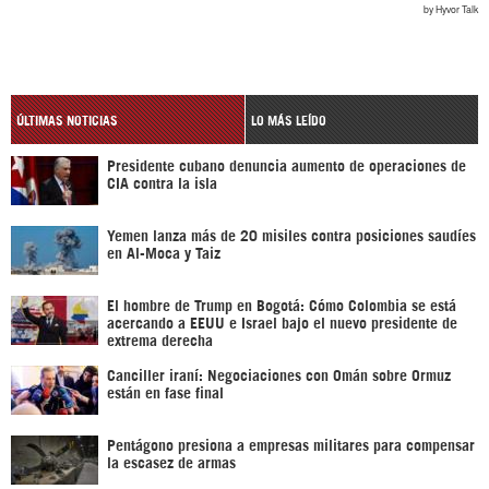
ÚLTIMAS NOTICIAS
LO MÁS LEÍDO
Presidente cubano denuncia aumento de operaciones de
CIA contra la isla
Yemen lanza más de 20 misiles contra posiciones saudíes
en Al-Moca y Taiz
El hombre de Trump en Bogotá: Cómo Colombia se está
acercando a EEUU e Israel bajo el nuevo presidente de
extrema derecha
Canciller iraní: Negociaciones con Omán sobre Ormuz
están en fase final
Pentágono presiona a empresas militares para compensar
la escasez de armas