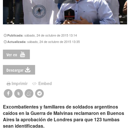
sábado, 24 de octubre de 2015 13:14
Publicada:
sábado, 24 de octubre de 2015 13:35
Actualizada:
Ver en
Descargar
Imprimir
Embed
Excombatientes y familiares de soldados argentinos
caídos en la Guerra de Malvinas reclamaron en Buenos
Aires la aprobación de Londres para que 123 tumbas
sean identificadas.