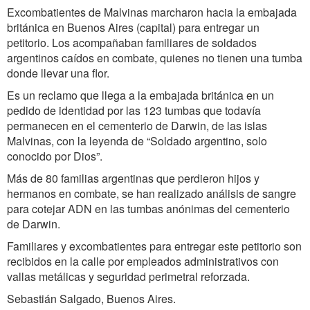
Excombatientes de Malvinas marcharon hacia la embajada
británica en Buenos Aires (capital) para entregar un
petitorio. Los acompañaban familiares de soldados
argentinos caídos en combate, quienes no tienen una tumba
donde llevar una flor.
Es un reclamo que llega a la embajada británica en un
pedido de identidad por las 123 tumbas que todavía
permanecen en el cementerio de Darwin, de las islas
Malvinas, con la leyenda de “Soldado argentino, solo
conocido por Dios”.
Más de 80 familias argentinas que perdieron hijos y
hermanos en combate, se han realizado análisis de sangre
para cotejar ADN en las tumbas anónimas del cementerio
de Darwin.
Familiares y excombatientes para entregar este petitorio son
recibidos en la calle por empleados administrativos con
vallas metálicas y seguridad perimetral reforzada.
Sebastián Salgado, Buenos Aires.