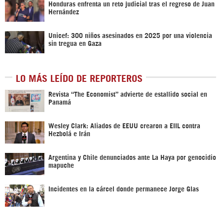
Honduras enfrenta un reto judicial tras el regreso de Juan
Hernández
Unicef: 300 niños asesinados en 2025 por una violencia
sin tregua en Gaza
LO MÁS LEÍDO DE REPORTEROS
Revista “The Economist” advierte de estallido social en
Panamá
Wesley Clark: Aliados de EEUU crearon a EIIL contra
Hezbolá e Irán
Argentina y Chile denunciados ante La Haya por genocidio
mapuche
Incidentes en la cárcel donde permanece Jorge Glas