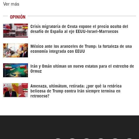
Ver más
OPINIÓN
Crisis migratoria de Ceuta expone el precio oculto del
desafío de España al eje EEUU-Israel-Marruecos
México ante los aranceles de Trump: la fortaleza de una
economía integrada con EEUU
Irán y Omán ultiman un nuevo estatus para el estrecho de
Ormuz
Amenaza, ultimátum, retirada: ¿por qué la retórica
belicosa de Trump contra Irán siempre termina en
retroceso?