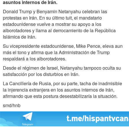
asuntos internos de Irán.
Donald Trump y Benyamin Netanyahu celebran las
protestas en Irán. En su último tuit, el mandatario
estadounidense vuelve a mostrar su apoyo a los
alborotadores y llama al derrocamiento de la República
Islámica de Irán.
Su vicepresidente estadounidense, Mike Pence, eleva aun
más el tono y afirma que la Administración de Trump
respaldará a los alborotadores.
Desde el régimen de Israel, Netanyahu tampoco oculta su
satisfacción por los disturbios en Irán.
La Cancillería de Rusia, por su parte, tacha de inadmisible
la injerencia extranjera en los asuntos internos de Irán,
afirmando que esta postura desestabilizaría la situación.
smd/hnb