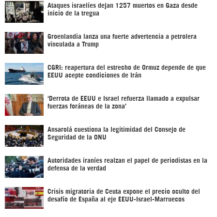
Ataques israelíes dejan 1257 muertos en Gaza desde
inicio de la tregua
Groenlandia lanza una fuerte advertencia a petrolera
vinculada a Trump
CGRI: reapertura del estrecho de Ormuz depende de que
EEUU acepte condiciones de Irán
‘Derrota de EEUU e Israel refuerza llamado a expulsar
fuerzas foráneas de la zona’
Ansarolá cuestiona la legitimidad del Consejo de
Seguridad de la ONU
Autoridades iraníes realzan el papel de periodistas en la
defensa de la verdad
Crisis migratoria de Ceuta expone el precio oculto del
desafío de España al eje EEUU-Israel-Marruecos