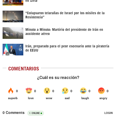
en Siria’‎
“Colapsaron telarañas de Israel por los misiles de la
Resistencia”
Minuto a Minuto: Martirio del presidente de Irán en
accidente aéreo
Irán, preparado para el peor escenario ante la piratería
de EEUU
COMENTARIOS