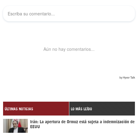
ÚLTIMAS NOTICIAS
LO MÁS LEÍDO
Irán: La apertura de Ormuz está sujeta a indemnización de
EEUU