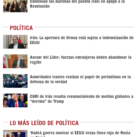
Continúan las marchas del pueblo iraní en apoyo a la
Revolución
POLÍTICA
Irán: La apertura de Ormuz está sujeta a indemnización de
EEUU
Asesor del Líder: fuerzas extranjeras deben abandonar la
región
Autoridades iraníes realzan el papel de periodistas en la
defensa de la verdad
CGRI de Irán resalta reconocimiento de medios globales a
“derrota” de Trump
LO MÁS LEÍDO DE POLÍTICA
‎‘Habrá guerra nuclear si EEUU cruza línea roja de Rusia