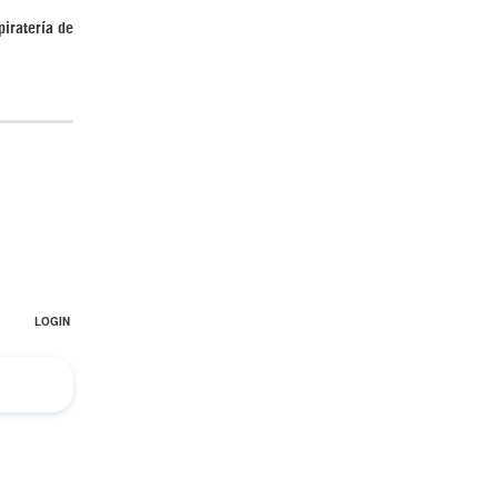
piratería de