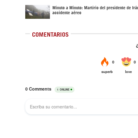
Minuto a Minuto: Martirio del presidente de Irá
accidente aéreo
COMENTARIOS