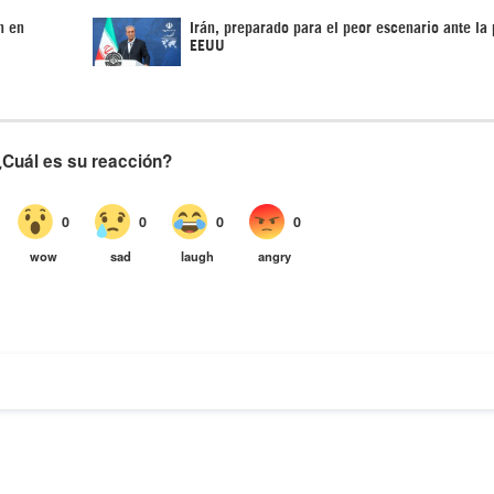
n en
Irán, preparado para el peor escenario ante la 
EEUU