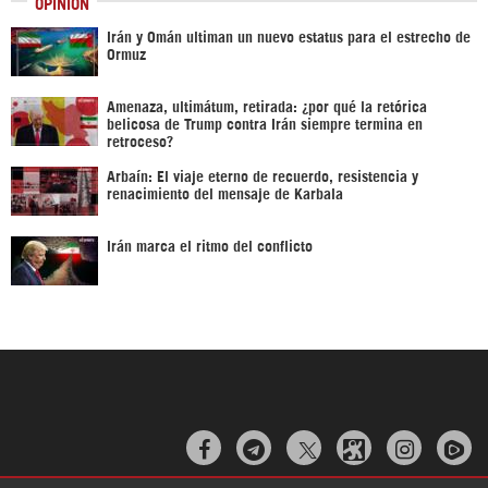
OPINIÓN
Irán y Omán ultiman un nuevo estatus para el estrecho de
Ormuz
Amenaza, ultimátum, retirada: ¿por qué la retórica
belicosa de Trump contra Irán siempre termina en
retroceso?
Arbaín: El viaje eterno de recuerdo, resistencia y
renacimiento del mensaje de Karbala
Irán marca el ritmo del conflicto


