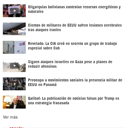
Oligarquías bolivianas controlan recursos energéticos y
naturales
Cientos de militares de EEUU sufren lesiones cerebrales
tras ataques iraníes
Revelado: La CIA creó en secreto un grupo de trabajo
especial sobre Cub
Siguen ataques israelíes en Gaza pese a planes de
reducir ofensivas
Preocupa a movimientos sociales la presencia militar de
EEUU en Panamá
Qalibaf: La publicación de noticias falsas por Trump es
una estrategia fracasada
Ver más