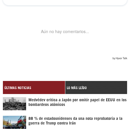
ÚLTIMAS NOTICIAS
LO MÁS LEÍDO
Medvédev critica a Japón por omitir papel de EEUU en los
bombardeos atómicos
88 % de estadounidenses da una nota reprobatoria a la
guerra de Trump contra Irán