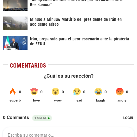
Resistencia”
Minuto a Minuto: Martirio del presidente de Irán en
accidente aéreo
Irán, preparado para el peor escenario ante la piratería
de EEUU
COMENTARIOS