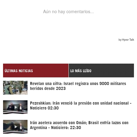
ÚLTIMAS NOTICIAS
LO MÁS LEÍDO
Revelan una cifra: Israel registra unos 9000 militares
heridos desde 2023
Pezeshkian: Irán venció la presión con unidad nacional -
Noticiero 02:30
Irán acelera acuerdo con Omán; Brasil enfría lazos con
Argentina - Noticiero: 22:30