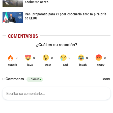
accidente aéreo
Irán, preparado para el peor escenario ante la piratería
de EEUU
COMENTARIOS