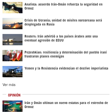
Analista: acuerdo Irán-Omán refuerza la seguridad en
Ormuz
Crisis de Ucrania; unidad de misiles norcoreana será
desplegada en Rusia
Reuters: Irán advirtió a los países árabes ante una
eventual agresión de EEUU
Pezeshkian: resiliencia y determinación del pueblo iraní
frustraron planes enemigos
Yemen y la Resistencia evidencian el declive imperialista
Ver más
OPINIÓN
Irán y Omán ultiman un nuevo estatus para el estrecho de
Ormuz