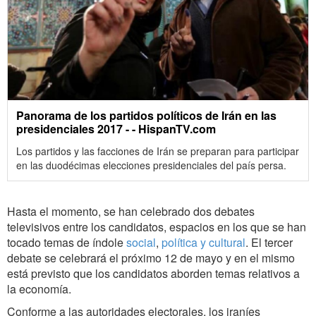
Panorama de los partidos políticos de Irán en las
presidenciales 2017 - - HispanTV.com
Los partidos y las facciones de Irán se preparan para participar
en las duodécimas elecciones presidenciales del país persa.
Hasta el momento, se han celebrado dos debates
televisivos entre los candidatos, espacios en los que se han
tocado temas de índole
social
,
política y cultural
. El tercer
debate se celebrará el próximo 12 de mayo y en el mismo
está previsto que los candidatos aborden temas relativos a
la economía.
Conforme a las autoridades electorales, los iraníes