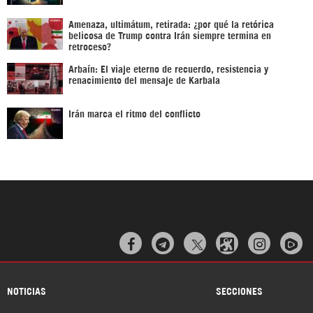
Amenaza, ultimátum, retirada: ¿por qué la retórica
belicosa de Trump contra Irán siempre termina en
retroceso?
Arbaín: El viaje eterno de recuerdo, resistencia y
renacimiento del mensaje de Karbala
Irán marca el ritmo del conflicto



NOTICIAS
SECCIONES