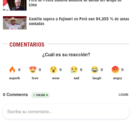
Lima
Castillo supera a Fujimori en Perú con 94,355 % de actas
contadas
COMENTARIOS