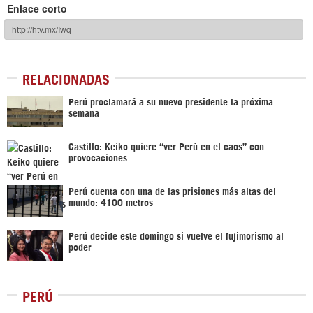
Enlace corto
RELACIONADAS
Perú proclamará a su nuevo presidente la próxima
semana
Castillo: Keiko quiere “ver Perú en el caos” con
provocaciones
Perú cuenta con una de las prisiones más altas del
mundo: 4100 metros
Perú decide este domingo si vuelve el fujimorismo al
poder
PERÚ