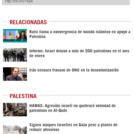
RELACIONADAS
Raisi llama a convergencia de mundo islámico en apoyo a
Palestina
Informe: Israel detuvo a más de 500 palestinos en el mes
de enero
Irán censura fracaso de ONU en la descolonización
PALESTINA
HAMAS: Agresión israelí no quebrará voluntad de
palestinos en Al-Quds
Siguen ataques israelíes en Gaza pese a planes de
reducir ofensivas