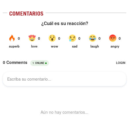
COMENTARIOS