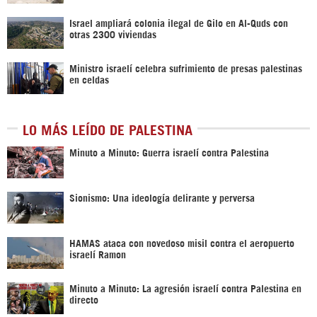
Israel ampliará colonia ilegal de Gilo en Al-Quds con
otras 2300 viviendas
Ministro israelí celebra sufrimiento de presas palestinas
en celdas
LO MÁS LEÍDO DE PALESTINA
Minuto a Minuto: Guerra israelí contra Palestina
Sionismo: Una ideología delirante y perversa
HAMAS ataca con novedoso misil contra el aeropuerto
israelí Ramon
Minuto a Minuto: La agresión israelí contra Palestina en
directo