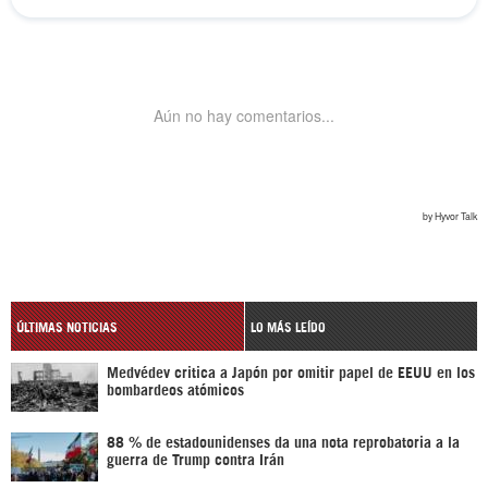
ÚLTIMAS NOTICIAS
LO MÁS LEÍDO
Medvédev critica a Japón por omitir papel de EEUU en los
bombardeos atómicos
88 % de estadounidenses da una nota reprobatoria a la
guerra de Trump contra Irán