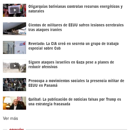
Oligarquías bolivianas controlan recursos energéticos y
naturales
Cientos de militares de EEUU sufren lesiones cerebrales
tras ataques iraníes
Revelado: La CIA creó en secreto un grupo de trabajo
especial sobre Cub
Siguen ataques israelíes en Gaza pese a planes de
reducir ofensivas
Preocupa a movimientos sociales la presencia militar de
EEUU en Panamá
Qalibaf: La publicación de noticias falsas por Trump es
una estrategia fracasada
Ver más
OPINIÓN