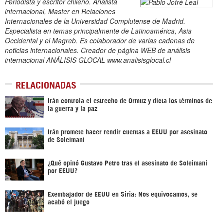
Periodista y escritor chileno. Analista
internacional, Master en Relaciones
Internacionales de la Universidad Complutense de Madrid.
Especialista en temas principalmente de Latinoamérica, Asia
Occidental y el Magreb. Es colaborador de varias cadenas de
noticias internacionales. Creador de página WEB de análisis
internacional ANÁLISIS GLOCAL www.analisisglocal.cl
RELACIONADAS
Irán controla el estrecho de Ormuz y dicta los términos de
la guerra y la paz
Irán promete hacer rendir cuentas a EEUU por asesinato
de Soleimani
¿Qué opinó Gustavo Petro tras el asesinato de Soleimani
por EEUU?
Exembajador de EEUU en Siria: Nos equivocamos, se
acabó el juego