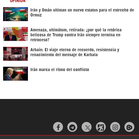
Irán y Omán ultiman un nuevo estatus para el estrecho de
Ormuz
Amenaza, ultimátum, retirada: ¿por qué la retórica
belicosa de Trump contra Irán siempre termina en
retroceso?
Arbaín: El viaje eterno de recuerdo, resistencia y
renacimiento del mensaje de Karbala
Irán marca el ritmo del conflicto


