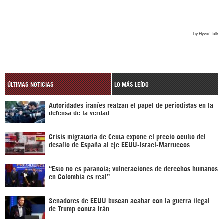
ÚLTIMAS NOTICIAS
LO MÁS LEÍDO
Autoridades iraníes realzan el papel de periodistas en la
defensa de la verdad
Crisis migratoria de Ceuta expone el precio oculto del
desafío de España al eje EEUU-Israel-Marruecos
“Esto no es paranoia; vulneraciones de derechos humanos
en Colombia es real”
Senadores de EEUU buscan acabar con la guerra ilegal
de Trump contra Irán