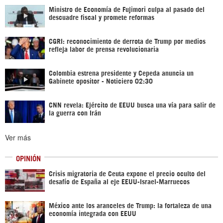
Ministro de Economía de Fujimori culpa al pasado del
descuadre fiscal y promete reformas
CGRI: reconocimiento de derrota de Trump por medios
refleja labor de prensa revolucionaria
Colombia estrena presidente y Cepeda anuncia un
Gabinete opositor - Noticiero 02:30
CNN revela: Ejército de EEUU busca una vía para salir de
la guerra con Irán
Ver más
OPINIÓN
Crisis migratoria de Ceuta expone el precio oculto del
desafío de España al eje EEUU-Israel-Marruecos
México ante los aranceles de Trump: la fortaleza de una
economía integrada con EEUU