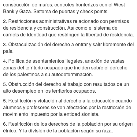
construcción de muros, controles fronterizos con el West
Bank y Gaza. Sistema de puertas y check points.
2. Restricciones administrativas relacionado con permisos
de residencia y construcción. Así como el sistema de
carnets de identidad que restringen la libertad de residencia.
3. Obstaculización del derecho a entrar y salir libremente del
país.
4. Política de asentamientos ilegales, anexión de vastas
zonas del territorio ocupado que inciden sobre el derecho
de los palestinos a su autodeterminación.
5. Obstrucción del derecho al trabajo con resultados de un
alto desempleo en los territorios ocupados.
5. Restricción y violación al derecho a la educación cuando
alumnos y profesores se ven afectados por la restricción de
movimiento impuesto por la entidad sionista.
6. Restricción de los derechos de la población por su origen
étnico. Y la división de la población según su raza.