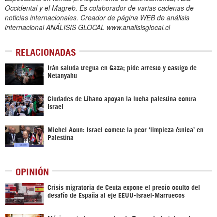
Occidental y el Magreb. Es colaborador de varias cadenas de
noticias internacionales. Creador de página WEB de análisis
internacional ANÁLISIS GLOCAL www.analisisglocal.cl
RELACIONADAS
Irán saluda tregua en Gaza; pide arresto y castigo de
Netanyahu
Ciudades de Líbano apoyan la lucha palestina contra
Israel
Michel Aoun: Israel comete la peor ‘limpieza étnica’ en
Palestina
OPINIÓN
Crisis migratoria de Ceuta expone el precio oculto del
desafío de España al eje EEUU-Israel-Marruecos