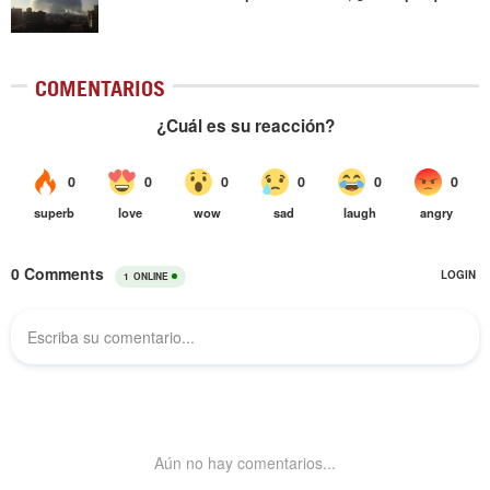
COMENTARIOS