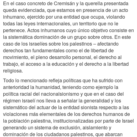
En el caso concreto de Cremisán y la querella presentada
queda evidenciada, que estamos en presencia de un acto
inhumano, ejercido por una entidad que ocupa, violando
todas las leyes internacionales, un territorio que no le
pertenece. Actos inhumanos cuyo único objetivo consiste en
la sistemática dominación de un grupo sobre otros. En este
caso de los israelíes sobre los palestinos – afectando
derechos tan fundamentales como el de libertad de
movimiento, el pleno desarrollo personal, el derecho al
trabajo, el acceso a la educación y el derecho a la libertad
religiosa.
Todo lo mencionado refleja políticas que ha sufrido con
anterioridad la humanidad, teniendo como ejemplo la
política racial del nacionalsionismo y que en el caso del
régimen israelí nos lleva a señalar la generalidad y los
sistemático del actuar de la entidad sionista respecto a las
violaciones más elementales de los derechos humanos de
la población palestina, institucionalizadas por parte de Israel
generando un sistema de exclusión, aislamiento y
dominación de los ciudadanos palestinos, que abarcan