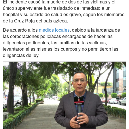
El incidente causó la muerte de dos de las víctimas y el
único superviviente fue trasladado de inmediato a un
hospital y su estado de salud es grave, según los miembros
de la Cruz Roja del país azteca.
De acuerdo a los
medios locales
, debido a la tardanza de
las corporaciones policíacas encargadas de hacer las
diligencias pertinentes, las familias de las víctimas,
levantaron ellas mismas los cuerpos y no permitieron las
diligencias de ley.