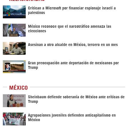
Critican a Microsoft por financiar espionaje israelí a
palestinos
México reconoce que el narcotráfico amenaza las
elecciones
Asesinan a otro alcalde en México, tercero en un mes
Gran preocupación ante deportación de mexicanos por
Trump
MÉXICO
Sheinbaum defiende soberanía de México ante críticas de
Trump
Agrupaciones juveniles defienden anticapitalismo en
México