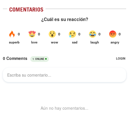
COMENTARIOS