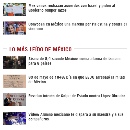
Mexicanos rechazan acuerdos con Israel y piden al
Gobierno romper lazos
Convocan en México una marcha por Palestina y contra el
sionismo
LO MÁS LEÍDO DE MÉXICO
Sismo de 8,4 sacude México: suena alarma de tsunami
para 8 países
30 de mayo de 1848: Día en que EEUU arrebató la mitad
de México
Revelan intento de Golpe de Estado contra López Obrador
Vídeo: Alumno mexicano le dispara a su maestra y a sus
compañeros