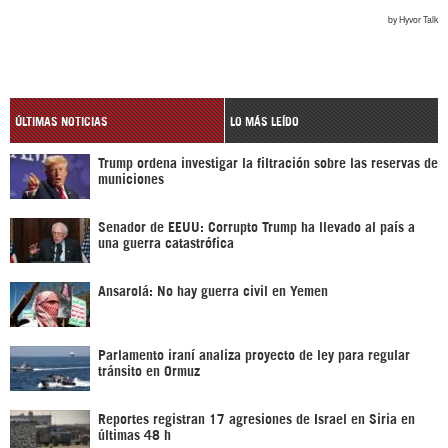
ÚLTIMAS NOTICIAS
LO MÁS LEÍDO
Trump ordena investigar la filtración sobre las reservas de
municiones
Senador de EEUU: Corrupto Trump ha llevado al país a
una guerra catastrófica
Ansarolá: No hay guerra civil en Yemen
Parlamento iraní analiza proyecto de ley para regular
tránsito en Ormuz
Reportes registran 17 agresiones de Israel en Siria en
últimas 48 h