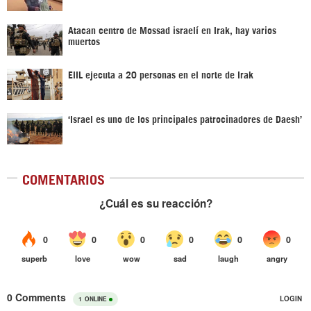
Atacan centro de Mossad israelí en Irak, hay varios
muertos
EIIL ejecuta a 20 personas en el norte de Irak
‘Israel es uno de los principales patrocinadores de Daesh’
COMENTARIOS