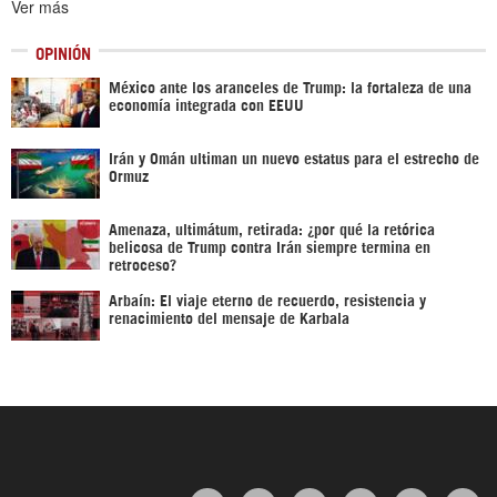
Ver más
OPINIÓN
México ante los aranceles de Trump: la fortaleza de una
economía integrada con EEUU
Irán y Omán ultiman un nuevo estatus para el estrecho de
Ormuz
Amenaza, ultimátum, retirada: ¿por qué la retórica
belicosa de Trump contra Irán siempre termina en
retroceso?
Arbaín: El viaje eterno de recuerdo, resistencia y
renacimiento del mensaje de Karbala