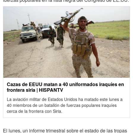
Cazas de EEUU matan a 40 uniformados iraquíes en
frontera siria | HISPANTV
La aviación militar de Estados Unidos ha matado este lunes a
40 miembros de un batallón de fuerzas populares iraquíes
cerca de la frontera con Siria.
El lunes, un informe trimestral sobre el estado de las tropas