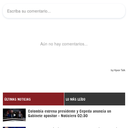
ÚLTIMAS NOTICIAS
LO MÁS LEÍDO
Colombia estrena presidente y Cepeda anuncia un
Gabinete opositor - Noticiero 02:30