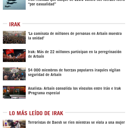
“por casualidad”
IRAK
‘La caminata de millones de personas en Arbaín muestra
la unidad’
Irak: Más de 22 millones participan en la peregrinación
de Arbaín
54 000 miembros de fuerzas populares iraquíes vigilan
seguridad de Arbaín
Analista: Arbaín consolida los vínculos entre Irán e Irak
|Programa especial
LO MÁS LEÍDO DE IRAK
Terroristas de Daesh se ríen mientras se viola a una mujer