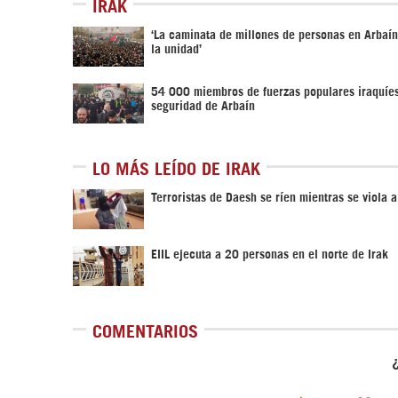
IRAK
‘La caminata de millones de personas en Arbaí
la unidad’
54 000 miembros de fuerzas populares iraquíes
seguridad de Arbaín
LO MÁS LEÍDO DE IRAK
Terroristas de Daesh se ríen mientras se viola 
EIIL ejecuta a 20 personas en el norte de Irak
COMENTARIOS