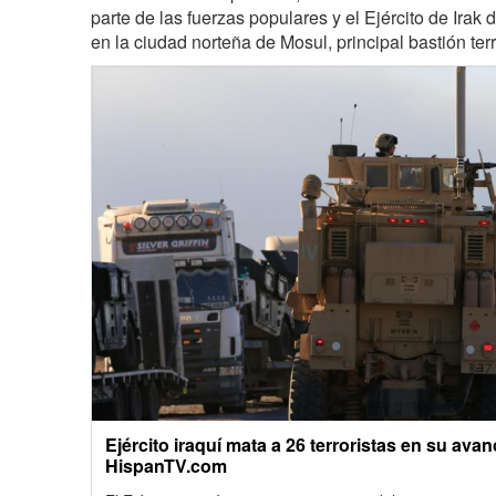
parte de las fuerzas populares y el Ejército de Irak 
en la ciudad norteña de Mosul, principal bastión terro
Ejército iraquí mata a 26 terroristas en su avan
HispanTV.com