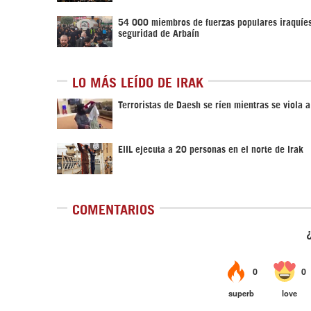
54 000 miembros de fuerzas populares iraquíes
seguridad de Arbaín
LO MÁS LEÍDO DE IRAK
Terroristas de Daesh se ríen mientras se viola 
EIIL ejecuta a 20 personas en el norte de Irak
COMENTARIOS