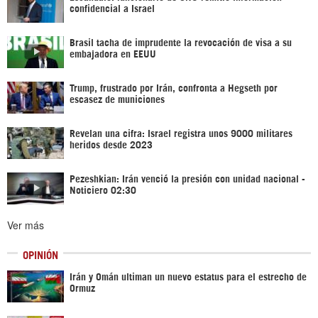
confidencial a Israel
Brasil tacha de imprudente la revocación de visa a su
embajadora en EEUU
Trump, frustrado por Irán, confronta a Hegseth por
escasez de municiones
Revelan una cifra: Israel registra unos 9000 militares
heridos desde 2023
Pezeshkian: Irán venció la presión con unidad nacional -
Noticiero 02:30
Ver más
OPINIÓN
Irán y Omán ultiman un nuevo estatus para el estrecho de
Ormuz