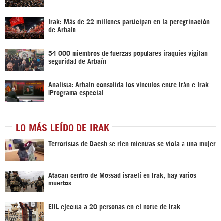
Irak: Más de 22 millones participan en la peregrinación
de Arbaín
54 000 miembros de fuerzas populares iraquíes vigilan
seguridad de Arbaín
Analista: Arbaín consolida los vínculos entre Irán e Irak
|Programa especial
LO MÁS LEÍDO DE IRAK
Terroristas de Daesh se ríen mientras se viola a una mujer
Atacan centro de Mossad israelí en Irak, hay varios
muertos
EIIL ejecuta a 20 personas en el norte de Irak