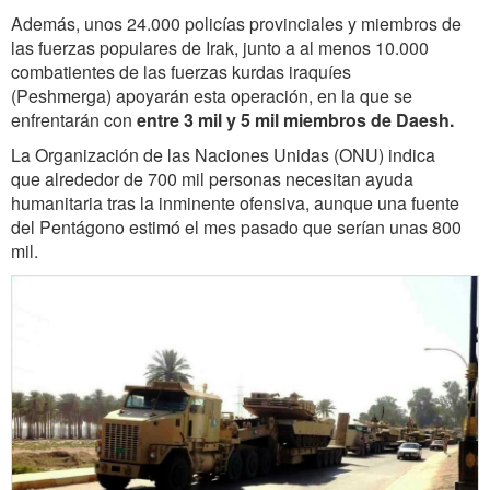
Además, unos 24.000 policías provinciales y miembros de
las fuerzas populares de Irak, junto a al menos 10.000
combatientes de las fuerzas kurdas iraquíes
(Peshmerga) apoyarán esta operación, en la que se
enfrentarán con
entre 3 mil y 5 mil miembros de Daesh.
La Organización de las Naciones Unidas (ONU) indica
que alrededor de 700 mil personas necesitan ayuda
humanitaria tras la inminente ofensiva, aunque una fuente
del Pentágono estimó el mes pasado que serían unas 800
mil.