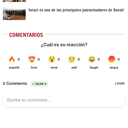
‘Israel es uno de los principales patrocinadores de Daesh’
COMENTARIOS