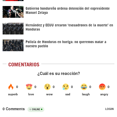
Gobierno hondureño ordena detención del expresidente
Manuel Zelaya
Hernández y EEUU crearon ‘escuadrones de la muerte’ en
Honduras
Policía de Honduras en huelga: no queremos matar a
nuestro pueblo
COMENTARIOS