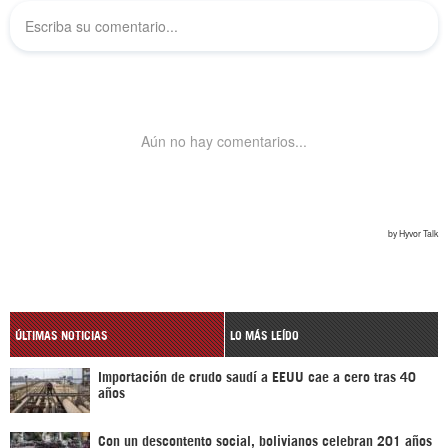
ÚLTIMAS NOTICIAS
LO MÁS LEÍDO
Importación de crudo saudí a EEUU cae a cero tras 40
años
Con un descontento social, bolivianos celebran 201 años