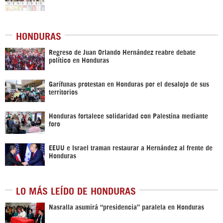
HONDURAS
Regreso de Juan Orlando Hernández reabre debate
político en Honduras
Garífunas protestan en Honduras por el desalojo de sus
territorios
Honduras fortalece solidaridad con Palestina mediante
foro
EEUU e Israel traman restaurar a Hernández al frente de
Honduras
LO MÁS LEÍDO DE HONDURAS
Nasralla asumirá “presidencia” paralela en Honduras