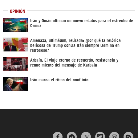
OPINIÓN
Irán y Omán ultiman un nuevo estatus para el estrecho de
Ormuz
Amenaza, ultimátum, retirada: ¿por qué la retórica
belicosa de Trump contra Irán siempre termina en
retroceso?
Arbaín: El viaje eterno de recuerdo, resistencia y
renacimiento del mensaje de Karbala
Irán marca el ritmo del conflicto


