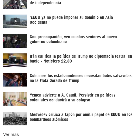
de independencia
‘EEUU ya no puede imponer su dominio en Asia
Occidental’
Con preocupación, ven muchos sectores al nuevo
gobierno colombiano
Irán califica la política de Trump de diplomacia teatral en
bucle - Noticiero 22:30
Schumer: los estadounidenses necesitan botes salvavidas,
no la Flota Dorada de Trump
Yemen advierte a A. Saudí: Persistir en políticas
coloniales conducirá a su colapso
Medvédev critica a Japón por omitir papel de EEUU en los
bombardeos atómicos
Ver más