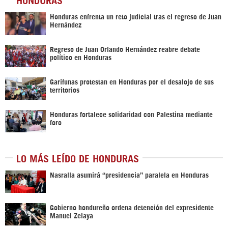
Honduras enfrenta un reto judicial tras el regreso de Juan
Hernández
Regreso de Juan Orlando Hernández reabre debate
político en Honduras
Garífunas protestan en Honduras por el desalojo de sus
territorios
Honduras fortalece solidaridad con Palestina mediante
foro
LO MÁS LEÍDO DE HONDURAS
Nasralla asumirá “presidencia” paralela en Honduras
Gobierno hondureño ordena detención del expresidente
Manuel Zelaya