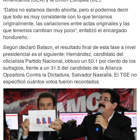
“Datos no estamos dando ahorita, pero sí podemos decir
que todo es muy consistente con lo que teníamos
originalmente, las variaciones entre actas originales y las
que tenemos cambian muy poco”, enfatizó el encargado
hondureño.
Según declaró Batson, el resultado final de esta fase a nivel
presidencial es el siguiente: Hernández, candidato del
oficialista Partido Nacional, obtuvo un 50.1 por ciento de los
sufragios, frente a un 31.5 del candidato de la Alianza
Opositora Contra la Dictadura, Salvador Nasralla. El TSE no
especificó cuántos votos fueron recontados.