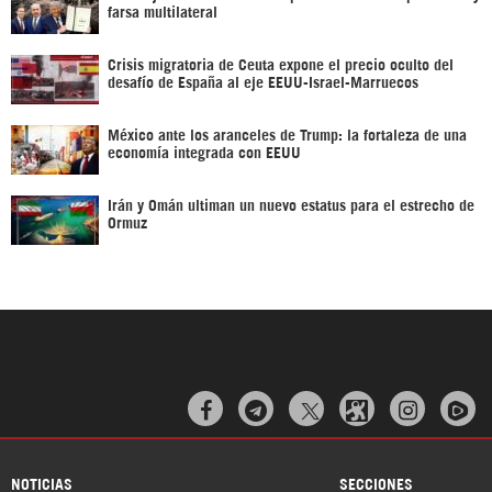
farsa multilateral
Crisis migratoria de Ceuta expone el precio oculto del
desafío de España al eje EEUU-Israel-Marruecos
México ante los aranceles de Trump: la fortaleza de una
economía integrada con EEUU
Irán y Omán ultiman un nuevo estatus para el estrecho de
Ormuz



NOTICIAS
SECCIONES