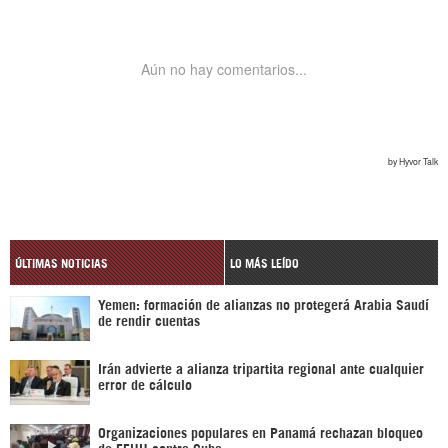
ÚLTIMAS NOTICIAS
LO MÁS LEÍDO
Yemen: formación de alianzas no protegerá Arabia Saudí
de rendir cuentas
Irán advierte a alianza tripartita regional ante cualquier
error de cálculo
Organizaciones populares en Panamá rechazan bloqueo
de EEUU contra Cuba