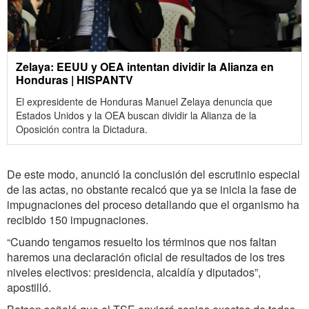
Zelaya: EEUU y OEA intentan dividir la Alianza en
Honduras | HISPANTV
El expresidente de Honduras Manuel Zelaya denuncia que
Estados Unidos y la OEA buscan dividir la Alianza de la
Oposición contra la Dictadura.
De este modo, anunció la conclusión del escrutinio especial
de las actas, no obstante recalcó que ya se inicia la fase de
impugnaciones del proceso detallando que el organismo ha
recibido 150 impugnaciones.
“Cuando tengamos resuelto los términos que nos faltan
haremos una declaración oficial de resultados de los tres
niveles electivos: presidencia, alcaldía y diputados”,
apostilló.