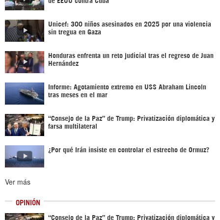
Unicef: 300 niños asesinados en 2025 por una violencia
sin tregua en Gaza
Honduras enfrenta un reto judicial tras el regreso de Juan
Hernández
Informe: Agotamiento extremo en USS Abraham Lincoln
tras meses en el mar
“Consejo de la Paz” de Trump: Privatización diplomática y
farsa multilateral
¿Por qué Irán insiste en controlar el estrecho de Ormuz?
Ver más
OPINIÓN
“Consejo de la Paz” de Trump: Privatización diplomática y