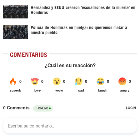
Hernández y EEUU crearon ‘escuadrones de la muerte’ en
Honduras
Policía de Honduras en huelga: no queremos matar a
nuestro pueblo
COMENTARIOS