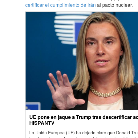
certificar el cumplimiento de Irán
al pacto nuclear.
UE pone en jaque a Trump tras descertificar ac
HISPANTV
La Unión Europea (UE) ha dejado claro que Donald Tru