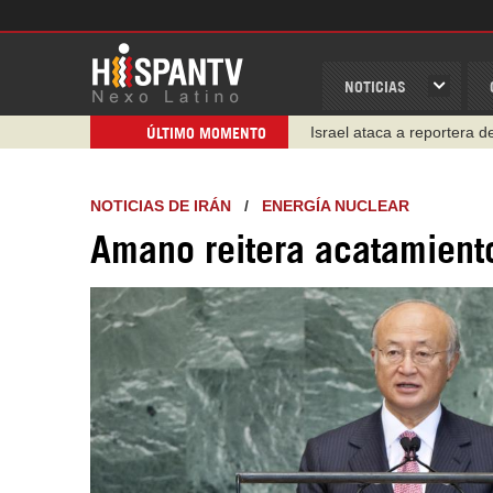
NOTICIAS
Israel ataca a reportera 
ÚLTIMO MOMENTO
NOTICIAS DE IRÁN
/
ENERGÍA NUCLEAR
Amano reitera acatamiento