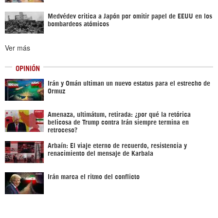
Medvédev critica a Japón por omitir papel de EEUU en los
bombardeos atómicos
Ver más
OPINIÓN
Irán y Omán ultiman un nuevo estatus para el estrecho de
Ormuz
Amenaza, ultimátum, retirada: ¿por qué la retórica
belicosa de Trump contra Irán siempre termina en
retroceso?
Arbaín: El viaje eterno de recuerdo, resistencia y
renacimiento del mensaje de Karbala
Irán marca el ritmo del conflicto