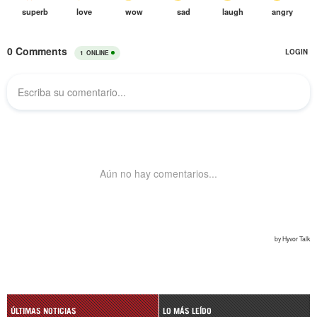
ÚLTIMAS NOTICIAS
LO MÁS LEÍDO