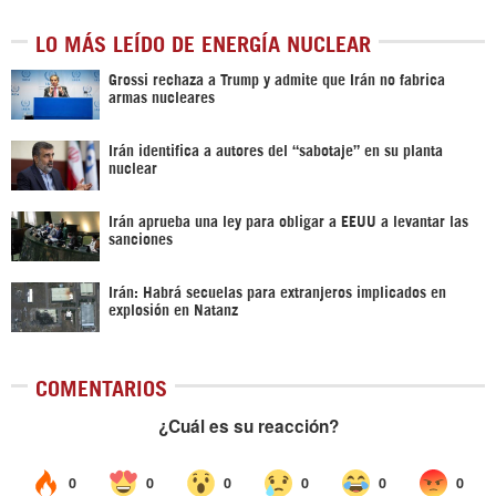
LO MÁS LEÍDO DE ENERGÍA NUCLEAR
Grossi rechaza a Trump y admite que Irán no fabrica
armas nucleares
Irán identifica a autores del “sabotaje” en su planta
nuclear
Irán aprueba una ley para obligar a EEUU a levantar las
sanciones
Irán: Habrá secuelas para extranjeros implicados en
explosión en Natanz
COMENTARIOS