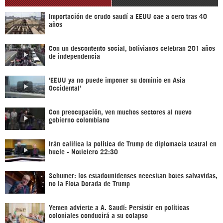
Importación de crudo saudí a EEUU cae a cero tras 40
años
Con un descontento social, bolivianos celebran 201 años
de independencia
‘EEUU ya no puede imponer su dominio en Asia
Occidental’
Con preocupación, ven muchos sectores al nuevo
gobierno colombiano
Irán califica la política de Trump de diplomacia teatral en
bucle - Noticiero 22:30
Schumer: los estadounidenses necesitan botes salvavidas,
no la Flota Dorada de Trump
Yemen advierte a A. Saudí: Persistir en políticas
coloniales conducirá a su colapso