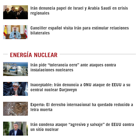
Irán denuncia papel de Israel y Arabia Saudí en crisis
regionales
Canciller español visita Irán para estimular relaciones
bilaterales
ENERGÍA NUCLEAR
Irán pide “tolerancia cero” ante ataques contra
instalaciones nucleares
Inaceptable: Irán denuncia a ONU ataque de EEUU a su
central nuclear Darjoveyn
Experto: El derecho internacional ha quedado reducido a
letra muerta
Irán condena ataque “agresivo y salvaje” de EEUU contra
un sitio nuclear