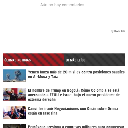
ÚLTIMAS NOTICIAS
LO MÁS LEÍDO
Yemen lanza más de 20 misiles contra posiciones saudíes
en Al-Moca y Taiz
El hombre de Trump en Bogotá: Cómo Colombia se está
acercando a EEUU e Israel bajo el nuevo presidente de
extrema derecha
Canciller iraní: Negociaciones con Omán sobre Ormuz
están en fase final
Pentágono presiona a empresas militares para compensar