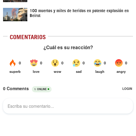
100 muertos y miles de heridos en potente explosión en
Beirut
COMENTARIOS