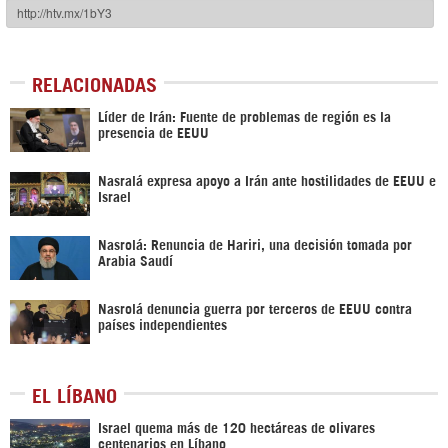
RELACIONADAS
Líder de Irán: Fuente de problemas de región es la
presencia de EEUU
Nasralá expresa apoyo a Irán ante hostilidades de EEUU e
Israel
Nasrolá: Renuncia de Hariri, una decisión tomada por
Arabia Saudí
Nasrolá denuncia guerra por terceros de EEUU contra
países independientes
EL LÍBANO
Israel quema más de 120 hectáreas de olivares
centenarios en Líbano