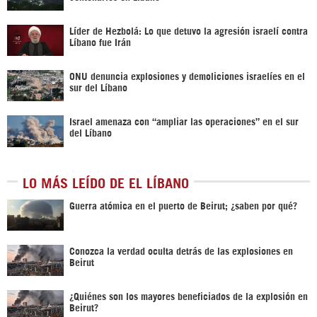
Líder de Hezbolá: Lo que detuvo la agresión israelí contra
Líbano fue Irán
ONU denuncia explosiones y demoliciones israelíes en el
sur del Líbano
Israel amenaza con “ampliar las operaciones” en el sur
del Líbano
LO MÁS LEÍDO DE EL LÍBANO
Guerra atómica en el puerto de Beirut; ¿saben por qué?
Conozca la verdad oculta detrás de las explosiones en
Beirut
¿Quiénes son los mayores beneficiados de la explosión en
Beirut?