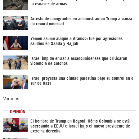
la escasez de armas
Arresto de inmigrantes en administración Trump alcanza
un récord mensual
Yemen asume ataque a Aramco: fue por agresiones
saudíes en Saada y Hajjah
Israel impide entrar a estadounidenses que criticaron
violencia de colonos
Israel proyecta una ciudad palestina bajo su control en el
sur de Gaza
Ver más
OPINIÓN
El hombre de Trump en Bogotá: Cómo Colombia se está
acercando a EEUU e Israel bajo el nuevo presidente de
extrema derecha