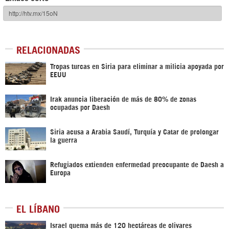
RELACIONADAS
Tropas turcas en Siria para eliminar a milicia apoyada por
EEUU
Irak anuncia liberación de más de 80% de zonas
ocupadas por Daesh
Siria acusa a Arabia Saudí, Turquía y Catar de prolongar
la guerra
Refugiados extienden enfermedad preocupante de Daesh a
Europa
EL LÍBANO
Israel quema más de 120 hectáreas de olivares