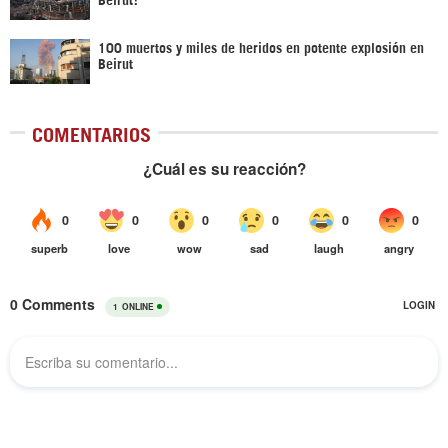
100 muertos y miles de heridos en potente explosión en
Beirut
COMENTARIOS