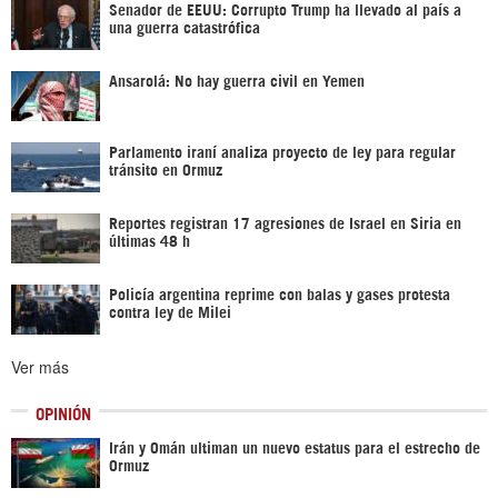
Senador de EEUU: Corrupto Trump ha llevado al país a
una guerra catastrófica
Ansarolá: No hay guerra civil en Yemen
Parlamento iraní analiza proyecto de ley para regular
tránsito en Ormuz
Reportes registran 17 agresiones de Israel en Siria en
últimas 48 h
Policía argentina reprime con balas y gases protesta
contra ley de Milei
Ver más
OPINIÓN
Irán y Omán ultiman un nuevo estatus para el estrecho de
Ormuz