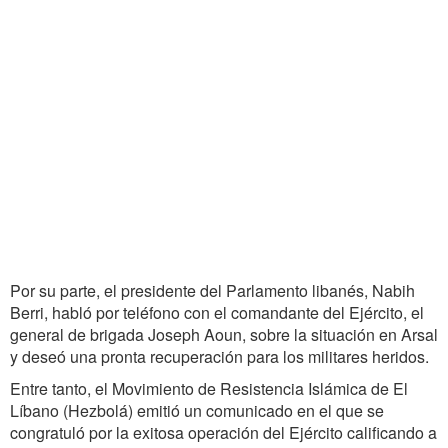
Por su parte, el presidente del Parlamento libanés, Nabih
Berri, habló por teléfono con el comandante del Ejército, el
general de brigada Joseph Aoun, sobre la situación en Arsal
y deseó una pronta recuperación para los militares heridos.
Entre tanto, el Movimiento de Resistencia Islámica de El
Líbano (Hezbolá) emitió un comunicado en el que se
congratuló por la exitosa operación del Ejército calificando a