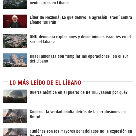
centenarios en Líbano
Líder de Hezbolá: Lo que detuvo la agresión israelí contra
Líbano fue Irán
ONU denuncia explosiones y demoliciones israelíes en el
sur del Líbano
Israel amenaza con “ampliar las operaciones” en el sur
del Líbano
LO MÁS LEÍDO DE EL LÍBANO
Guerra atómica en el puerto de Beirut; ¿saben por qué?
Conozca la verdad oculta detrás de las explosiones en
Beirut
¿Quiénes son los mayores beneficiados de la explosión en
Beirut?