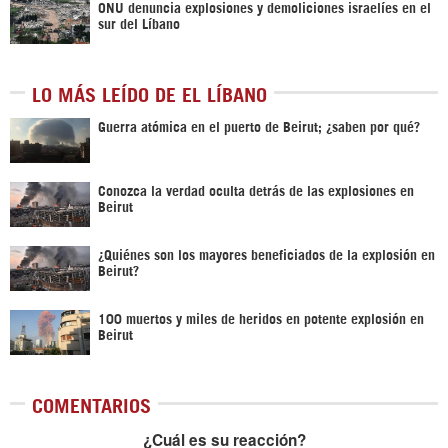
ONU denuncia explosiones y demoliciones israelíes en el
sur del Líbano
LO MÁS LEÍDO DE EL LÍBANO
Guerra atómica en el puerto de Beirut; ¿saben por qué?
Conozca la verdad oculta detrás de las explosiones en
Beirut
¿Quiénes son los mayores beneficiados de la explosión en
Beirut?
100 muertos y miles de heridos en potente explosión en
Beirut
COMENTARIOS