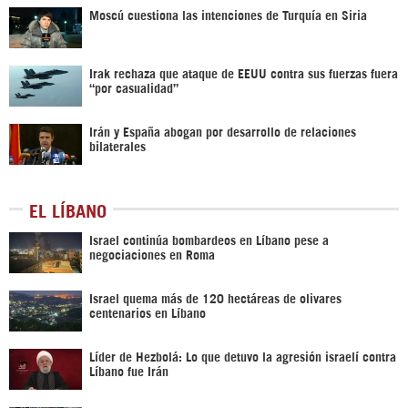
Moscú cuestiona las intenciones de Turquía en Siria
Irak rechaza que ataque de EEUU contra sus fuerzas fuera
“por casualidad”
Irán y España abogan por desarrollo de relaciones
bilaterales
EL LÍBANO
Israel continúa bombardeos en Líbano pese a
negociaciones en Roma
Israel quema más de 120 hectáreas de olivares
centenarios en Líbano
Líder de Hezbolá: Lo que detuvo la agresión israelí contra
Líbano fue Irán