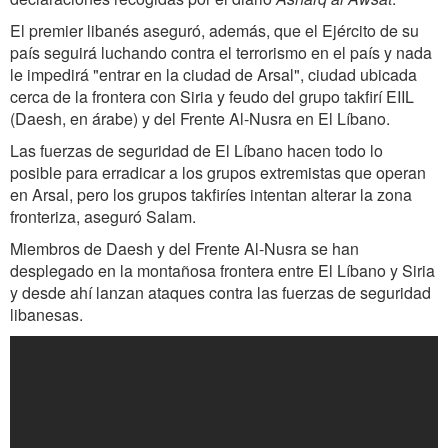
El premier libanés aseguró, además, que el Ejército de su
país seguirá luchando contra el terrorismo en el país y nada
le impedirá "entrar en la ciudad de Arsal", ciudad ubicada
cerca de la frontera con Siria y feudo del grupo takfirí EIIL
(Daesh, en árabe) y del Frente Al-Nusra en El Líbano.
Las fuerzas de seguridad de El Líbano hacen todo lo
posible para erradicar a los grupos extremistas que operan
en Arsal, pero los grupos takfiríes intentan alterar la zona
fronteriza, aseguró Salam.
Miembros de Daesh y del Frente Al-Nusra se han
desplegado en la montañosa frontera entre El Líbano y Siria
y desde ahí lanzan ataques contra las fuerzas de seguridad
libanesas.