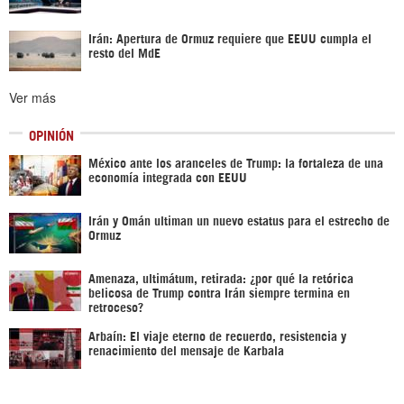
Irán: Apertura de Ormuz requiere que EEUU cumpla el
resto del MdE
Ver más
OPINIÓN
México ante los aranceles de Trump: la fortaleza de una
economía integrada con EEUU
Irán y Omán ultiman un nuevo estatus para el estrecho de
Ormuz
Amenaza, ultimátum, retirada: ¿por qué la retórica
belicosa de Trump contra Irán siempre termina en
retroceso?
Arbaín: El viaje eterno de recuerdo, resistencia y
renacimiento del mensaje de Karbala