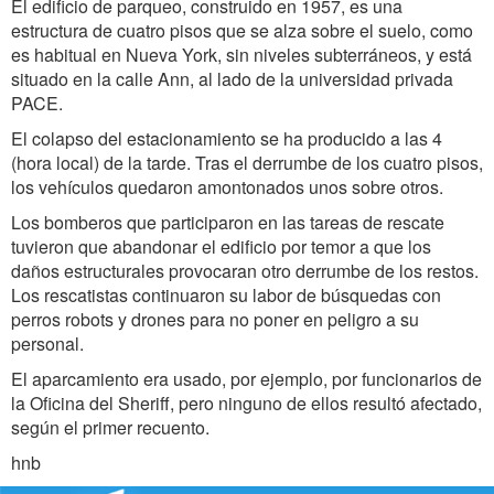
El edificio de parqueo, construido en 1957, es una
estructura de cuatro pisos que se alza sobre el suelo, como
es habitual en Nueva York, sin niveles subterráneos, y está
situado en la calle Ann, al lado de la universidad privada
PACE.
El colapso del estacionamiento se ha producido a las 4
(hora local) de la tarde. Tras el derrumbe de los cuatro pisos,
los vehículos quedaron amontonados unos sobre otros.
Los bomberos que participaron en las tareas de rescate
tuvieron que abandonar el edificio por temor a que los
daños estructurales provocaran otro derrumbe de los restos.
Los rescatistas continuaron su labor de búsquedas con
perros robots y drones para no poner en peligro a su
personal.
El aparcamiento era usado, por ejemplo, por funcionarios de
la Oficina del Sheriff, pero ninguno de ellos resultó afectado,
según el primer recuento.
hnb