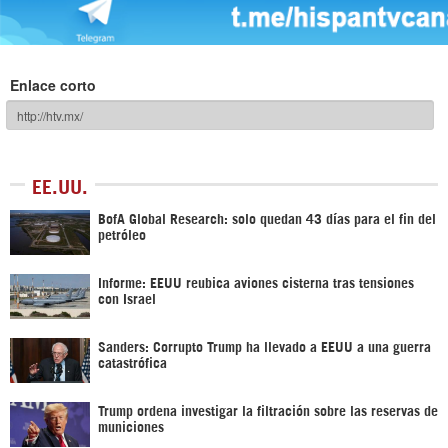
Enlace corto
EE.UU.
BofA Global Research: solo quedan 43 días para el fin del
petróleo
Informe: EEUU reubica aviones cisterna tras tensiones
con Israel
Sanders: Corrupto Trump ha llevado a EEUU a una guerra
catastrófica
Trump ordena investigar la filtración sobre las reservas de
municiones