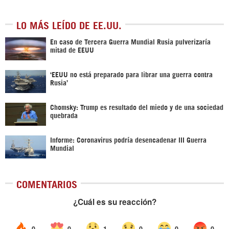
LO MÁS LEÍDO DE EE.UU.
En caso de Tercera Guerra Mundial Rusia pulverizaría
mitad de EEUU
‘EEUU no está preparado para librar una guerra contra
Rusia’
Chomsky: Trump es resultado del miedo y de una sociedad
quebrada
Informe: Coronavirus podría desencadenar III Guerra
Mundial
COMENTARIOS