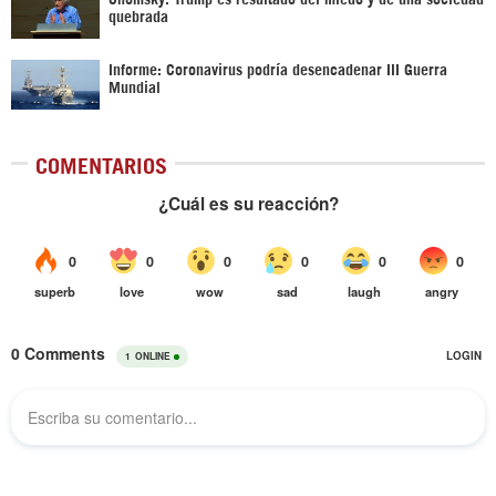
quebrada
Informe: Coronavirus podría desencadenar III Guerra
Mundial
COMENTARIOS