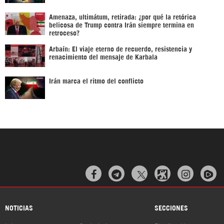
Amenaza, ultimátum, retirada: ¿por qué la retórica
belicosa de Trump contra Irán siempre termina en
retroceso?
Arbaín: El viaje eterno de recuerdo, resistencia y
renacimiento del mensaje de Karbala
Irán marca el ritmo del conflicto



NOTICIAS
SECCIONES