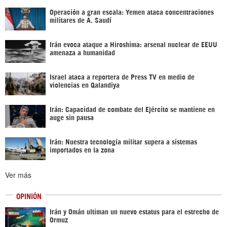
Operación a gran escala: Yemen ataca concentraciones
militares de A. Saudí
Irán evoca ataque a Hiroshima: arsenal nuclear de EEUU
amenaza a humanidad
Israel ataca a reportera de Press TV en medio de
violencias en Qalandiya
Irán: Capacidad de combate del Ejército se mantiene en
auge sin pausa
Irán: Nuestra tecnología militar supera a sistemas
importados en la zona
Ver más
OPINIÓN
Irán y Omán ultiman un nuevo estatus para el estrecho de
Ormuz