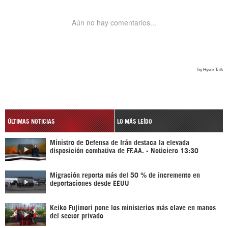
ÚLTIMAS NOTICIAS
LO MÁS LEÍDO
Ministro de Defensa de Irán destaca la elevada
disposición combativa de FF.AA. - Noticiero 13:30
Migración reporta más del 50 % de incremento en
deportaciones desde EEUU
Keiko Fujimori pone los ministerios más clave en manos
del sector privado