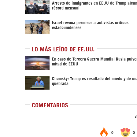
Arresto de inmigrantes en EEUU de Trump alca
récord mensual
Israel revoca permisos a activistas críticos
estadounidenses
LO MÁS LEÍDO DE EE.UU.
En caso de Tercera Guerra Mundial Rusia pulver
mitad de EEUU
Chomsky: Trump es resultado del miedo y de un
quebrada
COMENTARIOS