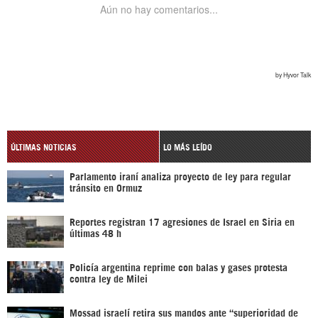
ÚLTIMAS NOTICIAS
LO MÁS LEÍDO
Parlamento iraní analiza proyecto de ley para regular
tránsito en Ormuz
Reportes registran 17 agresiones de Israel en Siria en
últimas 48 h
Policía argentina reprime con balas y gases protesta
contra ley de Milei
Mossad israelí retira sus mandos ante “superioridad de