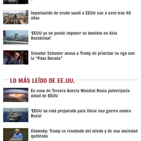
Importación de crudo saudí a EEUU cae a cero tras 40
años
‘EEUU ya no puede imponer su dominio en Asia
Occidental’
Senador Schumer acusa a Trump de priorizar su ego con
la “Flota Dorada”
LO MÁS LEÍDO DE EE.UU.
En caso de Tercera Guerra Mundial Rusia pulverizaría
mitad de EEUU
‘EEUU no está preparado para librar una guerra contra
Rusia’
Chomsky: Trump es resultado del miedo y de una sociedad
quebrada