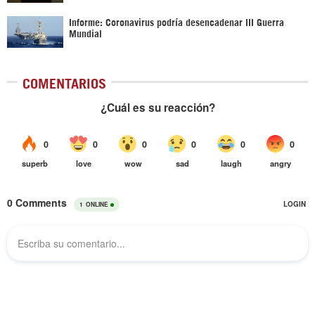
Informe: Coronavirus podría desencadenar III Guerra
Mundial
COMENTARIOS