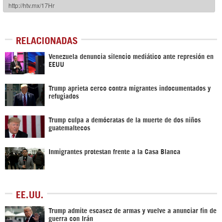
RELACIONADAS
Venezuela denuncia silencio mediático ante represión en
EEUU
Trump aprieta cerco contra migrantes indocumentados y
refugiados
Trump culpa a demócratas de la muerte de dos niños
guatemaltecos
Inmigrantes protestan frente a la Casa Blanca
EE.UU.
Trump admite escasez de armas y vuelve a anunciar fin de
guerra con Irán