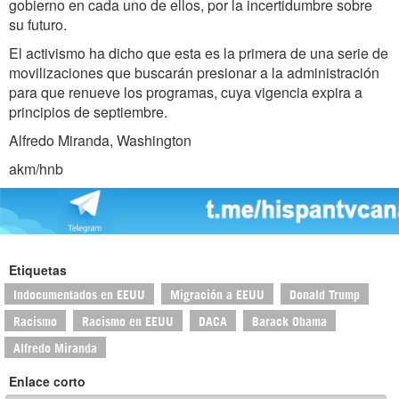
gobierno en cada uno de ellos, por la incertidumbre sobre
su futuro.
El activismo ha dicho que esta es la primera de una serie de
movilizaciones que buscarán presionar a la administración
para que renueve los programas, cuya vigencia expira a
principios de septiembre.
Alfredo Miranda, Washington
akm/hnb
Etiquetas
Indocumentados en EEUU
Migración a EEUU
Donald Trump
Racismo
Racismo en EEUU
DACA
Barack Obama
Alfredo Miranda
Enlace corto