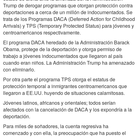
Trump de derogar programas que otorgan protección contra
deportaciones a cerca de un millón de indocumentados. Se
trata de los Programas DACA (Deferred Action for Childhood
Arrivals) y TPS (Temporary Protected Status) para jóvenes y
centroamericanos respectivamente.
El programa DACA heredado de la Administración Barack
Obama, protege de la deportación y otorga permiso de
trabajo a jóvenes indocumentados que llegaron al país
cuando eran niños. La Administración Trump ha amenazado
con eliminarlo.
Por otra parte el programa TPS otorga el estatus de
protección temporal a inmigrantes centroamericanos que
llegaron a EE.UU. huyendo de situaciones calamitosas.
Jóvenes latinos, africanos y orientales; todos serían
afectados con la cancelación de DACA y los expondría a la
deportación.
Para miles de soñadores, la cuenta regresiva ha
comenzado y con ella, la preocupación que ha puesto el