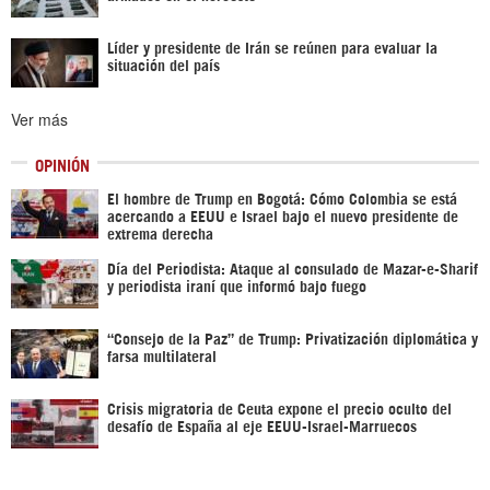
Líder y presidente de Irán se reúnen para evaluar la
situación del país
Ver más
OPINIÓN
El hombre de Trump en Bogotá: Cómo Colombia se está
acercando a EEUU e Israel bajo el nuevo presidente de
extrema derecha
Día del Periodista: Ataque al consulado de Mazar-e-Sharif
y periodista iraní que informó bajo fuego
“Consejo de la Paz” de Trump: Privatización diplomática y
farsa multilateral
Crisis migratoria de Ceuta expone el precio oculto del
desafío de España al eje EEUU-Israel-Marruecos