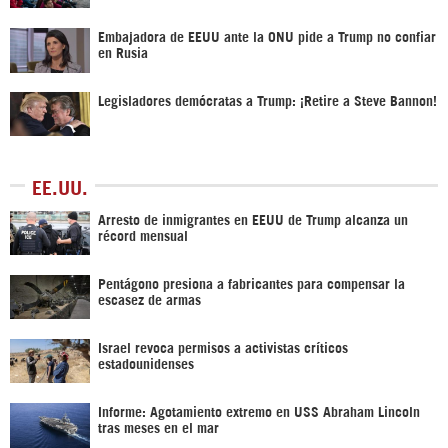
Embajadora de EEUU ante la ONU pide a Trump no confiar
en Rusia
Legisladores demócratas a Trump: ¡Retire a Steve Bannon!
EE.UU.
Arresto de inmigrantes en EEUU de Trump alcanza un
récord mensual
Pentágono presiona a fabricantes para compensar la
escasez de armas
Israel revoca permisos a activistas críticos
estadounidenses
Informe: Agotamiento extremo en USS Abraham Lincoln
tras meses en el mar