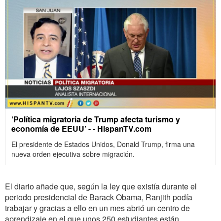
‘Política migratoria de Trump afecta turismo y
economía de EEUU’ - - HispanTV.com
El presidente de Estados Unidos, Donald Trump, firma una
nueva orden ejecutiva sobre migración.
El diario añade que, según la ley que existía durante el
periodo presidencial de Barack Obama, Ranjith podía
trabajar y gracias a ello en un mes abrió un centro de
aprendizaje en el que unos 250 estudiantes están