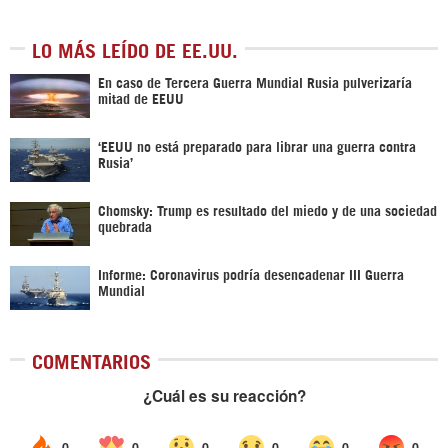
LO MÁS LEÍDO DE EE.UU.
En caso de Tercera Guerra Mundial Rusia pulverizaría
mitad de EEUU
‘EEUU no está preparado para librar una guerra contra
Rusia’
Chomsky: Trump es resultado del miedo y de una sociedad
quebrada
Informe: Coronavirus podría desencadenar III Guerra
Mundial
COMENTARIOS