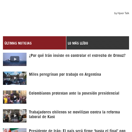
ÚLTIMAS NOTICIAS
LO MÁS LEÍDO
¿Por qué Irán insiste en controlar el estrecho de Ormuz?
Miles peregrinan por trabajo en Argentina
Colombianos protestan ante la posesión presidencial
Trabajadores chilenos se movilizan contra la reforma
laboral de Kast
Presidente de Irán: El país será firme ‘hasta el final’ con