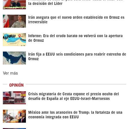
la decisión del Líder
Irán asegura que el nuevo orden establecido en Ormuz es
irreversible
Informe: Era del crudo barato no volverá con la apertura
de Ormuz
Irán fija a EEUU seis condiciones para reabrir estrecho de
Ormuz
Ver más
OPINIÓN
Crisis migratoria de Ceuta expone el precio oculto del
desafío de España al eje EEUU-Israel-Marruecos
México ante los aranceles de Trump: la fortaleza de una
economía integrada con EEUU