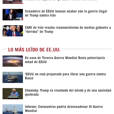
Senadores de EEUU buscan acabar con la guerra ilegal
de Trump contra Irán
CGRI de Irán resalta reconocimiento de medios globales a
“derrota” de Trump
LO MÁS LEÍDO DE EE.UU.
En caso de Tercera Guerra Mundial Rusia pulverizaría
mitad de EEUU
‘EEUU no está preparado para librar una guerra contra
Rusia’
Chomsky: Trump es resultado del miedo y de una sociedad
quebrada
Informe: Coronavirus podría desencadenar III Guerra
Mundial