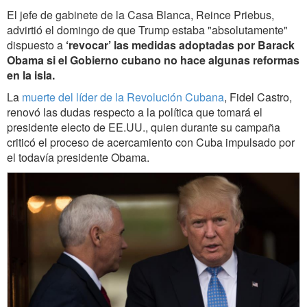
El jefe de gabinete de la Casa Blanca, Reince Priebus,
advirtió el domingo de que Trump estaba "absolutamente"
dispuesto a
‘revocar’ las medidas adoptadas por Barack
Obama si el Gobierno cubano no hace algunas reformas
en la isla.
La
muerte del líder de la Revolución Cubana
, Fidel Castro,
renovó las dudas respecto a la política que tomará el
presidente electo de EE.UU., quien durante su campaña
criticó el proceso de acercamiento con Cuba impulsado por
el todavía presidente Obama.