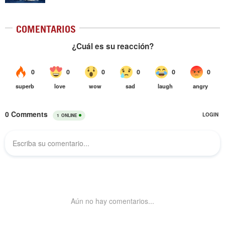
COMENTARIOS