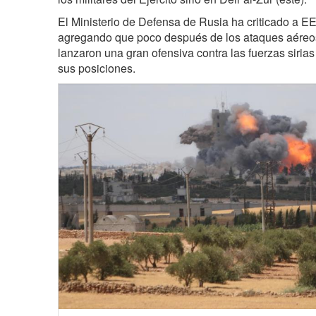
El Ministerio de Defensa de Rusia ha criticado a EE
agregando que poco después de los ataques aéreos
lanzaron una gran ofensiva contra las fuerzas siria
sus posiciones.