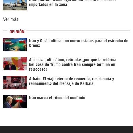
importados en la zona
Ver más
OPINIÓN
Irán y Omán ultiman un nuevo estatus para el estrecho de
Ormuz
Amenaza, ultimátum, retirada: ¿por qué la retórica
belicosa de Trump contra Irán siempre termina en
retroceso?
Arbaín: El viaje eterno de recuerdo, resistencia y
renacimiento del mensaje de Karbala
Irán marca el ritmo del conflicto