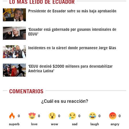
LO MÁS LEÍDO DE ECUADOR
Presidente de Ecuador sufre su más baja aprobación
‘Ecuador está gobernado por gusanos intestinales de
EEUU’
Incidentes en la cárcel donde permanece Jorge Glas
‘EEUU destinó $2000 millones para desestabilizar
América Latina’
COMENTARIOS