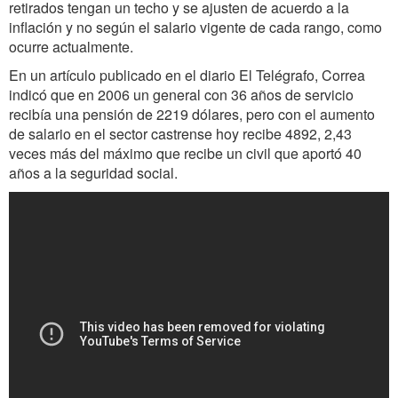
retirados tengan un techo y se ajusten de acuerdo a la
inflación y no según el salario vigente de cada rango, como
ocurre actualmente.
En un artículo publicado en el diario El Telégrafo, Correa
indicó que en 2006 un general con 36 años de servicio
recibía una pensión de 2219 dólares, pero con el aumento
de salario en el sector castrense hoy recibe 4892, 2,43
veces más del máximo que recibe un civil que aportó 40
años a la seguridad social.