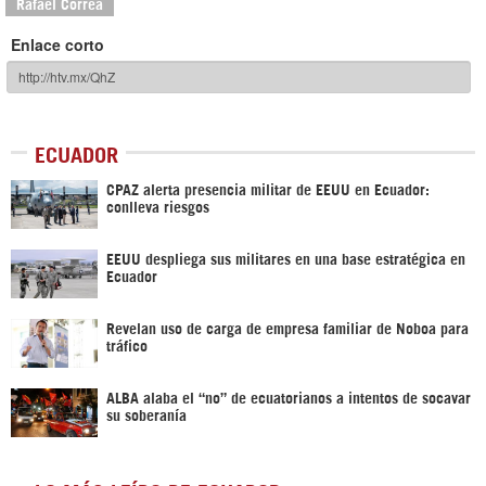
Rafael Correa
Enlace corto
ECUADOR
CPAZ alerta presencia militar de EEUU en Ecuador:
conlleva riesgos
EEUU despliega sus militares en una base estratégica en
Ecuador
Revelan uso de carga de empresa familiar de Noboa para
tráfico
ALBA alaba el “no” de ecuatorianos a intentos de socavar
su soberanía