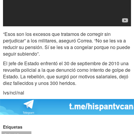
“Esos son los excesos que tratamos de corregir sin
perjudicar” a los militares, aseguró Correa. “No se les va a
reducir su pensión. Sí se les va a congelar porque no puede
seguir subiendo”.
El jefe de Estado enfrentó el 30 de septiembre de 2010 una
revuelta policial a la que denunció como intento de golpe de
Estado. La rebelión, que surgió por motivos salariales, dejó
diez fallecidos y unos 300 heridos.
lvs/ncl/nal
Etiquetas