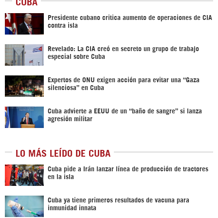
CUBA
Presidente cubano critica aumento de operaciones de CIA
contra isla
Revelado: La CIA creó en secreto un grupo de trabajo
especial sobre Cuba
Expertos de ONU exigen acción para evitar una “Gaza
silenciosa” en Cuba
Cuba advierte a EEUU de un “baño de sangre” si lanza
agresión militar
LO MÁS LEÍDO DE CUBA
Cuba pide a Irán lanzar línea de producción de tractores
en la isla
Cuba ya tiene primeros resultados de vacuna para
inmunidad innata