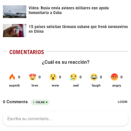
Vídeo: Rusia envía aviones militares con ayuda
humanitaria a Cuba
15 países solicitan fármaco cubano que frenó coronavirus
en China
COMENTARIOS