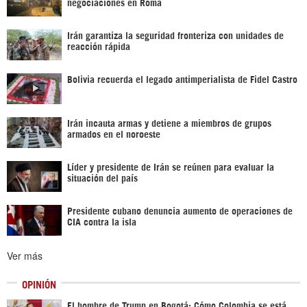
negociaciones en Roma
Irán garantiza la seguridad fronteriza con unidades de
reacción rápida
Bolivia recuerda el legado antimperialista de Fidel Castro
Irán incauta armas y detiene a miembros de grupos
armados en el noroeste
Líder y presidente de Irán se reúnen para evaluar la
situación del país
Presidente cubano denuncia aumento de operaciones de
CIA contra la isla
Ver más
OPINIÓN
El hombre de Trump en Bogotá: Cómo Colombia se está