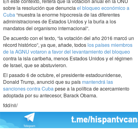
En este contexto, reitera que la votación anual en la ONU
sobre la resolución que denuncia
el bloqueo económico a
Cuba
“muestra la enorme hipocresía de las diferentes
administraciones de Estados Unidos y la burla a los
mandatos del organismo internacional”.
De acuerdo con el texto, “la votación del año 2016 marcó un
récord histórico”, ya que, añade, todos
los países miembros
de la AGNU votaron a favor del levantamiento del bloqueo
contra la isla caribeña, menos Estados Unidos y el régimen
de Israel, que se abstuvieron.
El pasado 6 de octubre, el presidente estadounidense,
Donald Trump, anunció que su país
mantendrá las
sanciones contra Cuba
pese a la política de acercamiento
adoptada por su antecesor, Barack Obama.
fdd/nii/