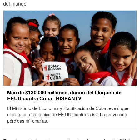
del mundo.
Más de $130.000 millones, daños del bloqueo de
EEUU contra Cuba | HISPANTV
El Ministerio de Economía y Planificación de Cuba reveló que
el bloqueo económico de EE.UU. contra la isla ha provocado
pérdidas millonarias.