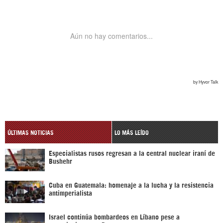
ÚLTIMAS NOTICIAS
LO MÁS LEÍDO
Especialistas rusos regresan a la central nuclear iraní de
Bushehr
Cuba en Guatemala: homenaje a la lucha y la resistencia
antimperialista
Israel continúa bombardeos en Líbano pese a